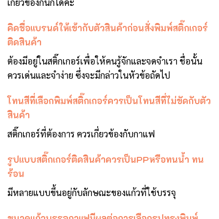
เกี่ยวข้องกันก็ได้ค่ะ
คิดชื่อแบรนด์ให้เข้ากับตัวสินค้าก่อนสั่งพิมพ์สติ๊กเกอร์
ติดสินค้า
ต้องมีอยู่ในสติ๊กเกอร์เพื่อให้คนรู้จักและจดจำเรา ชื่อนั้น
ควรเด่นและจำง่าย ซึ่งจะมีกล่าวในหัวข้อถัดไป
โทนสีที่เลือกพิมพ์สติ๊กเกอร์ควรเป็นโทนสีที่ไม่ขัดกับตัว
สินค้า
สติ๊กเกอร์ที่ต้องการ ควรเกี่ยวข้องกับกาแฟ
รูปแบบสติ๊กเกอร์ติดสินค้าควรเป็นPPหรือทนน้ำ ทน
ร้อน
มีหลายแบบขึ้นอยู่กับลักษณะของแก้วที่ใช้บรรจุ
ขนาดแก้วบรรจุกาแฟมีผลต่อการเลือกรูปทรงพิมพ์