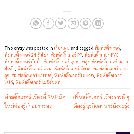
This entry was posted in
เรื่องเด่น
and tagged
พิมพ์สติ๊กเกอร์
,
พิมพ์สติ๊กเกอร์ 24 ชั่วโมง
,
พิมพ์สติ๊กเกอร์ PP
,
พิมพ์สติ๊กเกอร์ PVC
,
พิมพ์สติ๊กเกอร์ กันน้ำ
,
พิมพ์สติ๊กเกอร์ คุณภาพสูง
,
พิมพ์สติ๊กเกอร์ ฉลาก
สินค้า
,
พิมพ์สติ๊กเกอร์ ด่วน
,
พิมพ์สติ๊กเกอร์ ติดรถ
,
พิมพ์สติ๊กเกอร์ ราคา
ถูก
,
พิมพ์สติ๊กเกอร์ แบรนด์
,
พิมพ์สติ๊กเกอร์ โฆษณา
,
พิมพ์สติ๊กเกอร์
โลโก้
,
พิมพ์สติ๊กเกอร์ ไม่มีขั้นต่พ
.
ทำสติ๊กเกอร์ เรื่องที่ SME มือ
ปริ้นสติ๊กเกอร์ เรื่องราวดี ๆ
ใหม่ต้องรู้ถ้าอยากรอด
ต้องรู้ ธุรกิจอาหารถึงจะรุ่ง