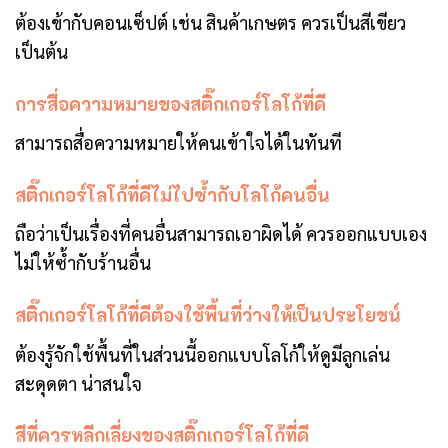
ต้องเข้ากับคอนเซ็ปต์ เช่น สินค้าเกษตร ควรเป็นสีเขียว
เป็นต้น
การสื่อความหมายของสติ๊กเกอร์โลโก้ที่ดี
สามารถสื่อความหมายให้คนเข้าใจได้ในทันที
สติ๊กเกอร์โลโก้ที่ดีไม่ไปซ้ำกับโลโก้คนอื่น
ถือว่าเป็นเรื่องที่คนอื่นสามารถเอาผิดได้ ควรออกแบบเอง
ไม่ให้ซ้ำกับร้านอื่น
สติ๊กเกอร์โลโก้ที่ดีต้องใช้พื้นที่ว่างให้เป็นประโยชน์
ต้องรู้จักใช้พื้นที่ในส่วนนี้ออกแบบโลโก้ให้ดูมีลูกเล่น
สะดุดตา น่าสนใจ
สีที่ควรหลีกเลี่ยงของสติ๊กเกอร์โลโก้ที่ดี