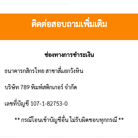
ติดต่อสอบถามเพิ่มเติม
ช่องทางการชำระเงิน
ธนาคารกสิกรไทย สาขาสี่แยกวังหิน
บริษัท 789 พิมพ์สติกเกอร์ จำกัด
เลขที่บัญชี 107-1-82753-0
** กรณีโอนเข้าบัญชีอื่น ไม่รับผิดชอบทุกกรณี **