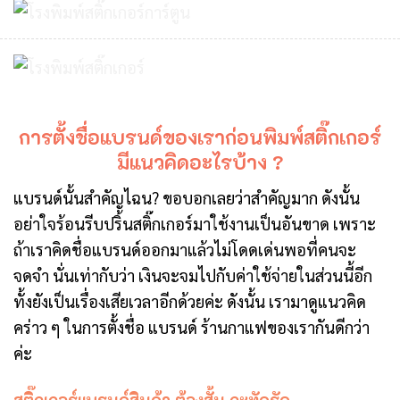
การตั้งชื่อแบรนด์ของเราก่อนพิมพ์สติ๊กเกอร์
มีแนวคิดอะไรบ้าง ?
แบรนด์นั้นสำคัญไฉน? ขอบอกเลยว่าสำคัญมาก ดังนั้น
อย่าใจร้อนรีบปริ้นสติ๊กเกอร์มาใช้งานเป็นอันขาด เพราะ
ถ้าเราคิดชื่อแบรนด์ออกมาแล้วไม่โดดเด่นพอที่คนจะ
จดจำ นั่นเท่ากับว่า เงินจะจมไปกับค่าใช้จ่ายในส่วนนี้อีก
ทั้งยังเป็นเรื่องเสียเวลาอีกด้วยค่ะ ดังนั้น เรามาดูแนวคิด
คร่าว ๆ ในการตั้งชื่อ แบรนด์ ร้านกาแฟของเรากันดีกว่า
ค่ะ
สติ๊กเกอร์แบรนด์สินค้า ต้องสั้น กะทัดรัด