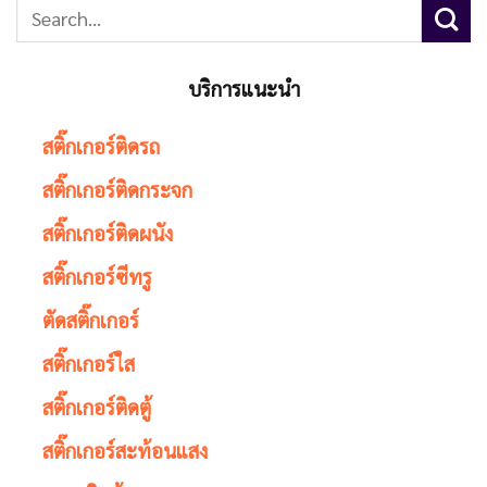
บริการแนะนำ
สติ๊กเกอร์ติดรถ
สติ๊กเกอร์ติดกระจก
สติ๊กเกอร์ติดผนัง
สติ๊กเกอร์ซีทรู
ตัดสติ๊กเกอร์
สติ๊กเกอร์ใส
สติ๊กเกอร์ติดตู้
สติ๊กเกอร์สะท้อนแสง