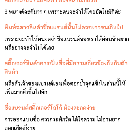
3 พยางค์จะดีมาก ๆ เพราะคนจะจำได้โดยอัตโนมัติค่ะ
พิมพ์ฉลากสินค้าชื่อแบรนด์นั้นไม่ควรยาวจนเกินไป
เพราะจะทำให้คนจดจำชื่อแบรนด์ของเราได้ค่อนข้างยาก
หรืออาจจะจำไม่ได้เลย
สติ๊กเกอร์สินค้าควรเป็นชื่อที่มีความเกี่ยวข้องกันกับตัว
สินค้า
หรือตัวเจ้าของแบรนด์เองเพื่อตอกย้ำจุดแข็งในส่วนนี้ให้
เพิ่มมากยิ่งขึ้นไปอีก
ชื่อแบรนด์สติ๊กเกอร์โลโก้ ต้องสะกดง่าย
การออกแบบชื่อ ควรกระทักรัด ได้ใจความ ไม่อ่านยาก
ออกเสียงก็ง่าย