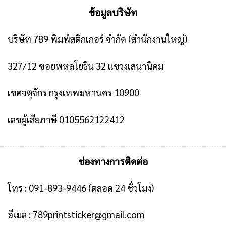
ข้อมูลบริษัท
บริษัท 789 พิมพ์สติกเกอร์ จำกัด
(สำนักงานใหญ่)
327/12 ซอยพหลโยธิน 32 แขวงเสนานิคม
เขตจตุจักร กรุงเทพมหานคร 10900
เลขผู้เสียภาษี 0105562122412
ช่องทางการติดต่อ
โทร :
091-893-9446
(ตลอด 24 ชั่วโมง)
อีเมล :
789printsticker@gmail.com