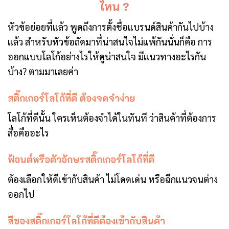
ไหน ?
หัวข้อย่อยที่แล้ว พูดถึงการตั้งชื่อแบรนด์สินค้ากันไปบ้าง
แล้ว สำหรับหัวข้อถัดมาที่น่าสนใจไม่แพ้กันนั่นก็คือ การ
ออกแบบโลโก้อย่างไรให้ดูน่าสนใจ มีแนวทางอะไรกัน
บ้าง? ตามมาเลยค่า
สติ๊กเกอร์โลโก้ที่ดี ต้องจดจำง่าย
โลโก้ที่ดีนั้น ใครเห็นต้องจำได้ในทันที ว่าสินค้าที่ต้องการ
สื่อคืออะไร
ฟ้อนต์หรือตัวอักษรสติ๊กเกอร์โลโก้ที่ดี
ต้องเลือกให้ดีเข้ากับสินค้า ไม่โดดเด่น หรือฉีกแนวจนต่าง
ออกไป
สีของสติ๊กเกอร์โลโก้ที่ดีต้องเข้ากับสินค้า