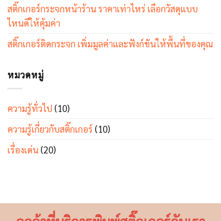
สติ๊กเกอร์กระจกหน้าร้าน ราคาเท่าไหร่ เลือกวัสดุแบบ
ไหนดีให้คุ้มค่า
สติ๊กเกอร์ติดกระจก เพิ่มมูลค่าและฟังก์ชันให้พื้นที่ของคุณ
หมวดหมู่
ความรู้ทั่วไป
(10)
ความรู้เกี่ยวกับสติ๊กเกอร์
(10)
เรื่องเด่น
(20)