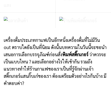
เครื่องดื่มประเภทกาแฟเป็นอีกหนึ่งเครื่องดื่มที่ไม่มีวัน
out ตราบใดยังเป็นที่นิยม ดังนั้นบทความในวันนี้จะขอนำ
เสนอการเลือกบรรจุภัณฑ์ก่อนสั่ง
พิมพ์สติ๊กเกอร์
ว่าควรจะ
เป็นแบบไหน ? และเลือกอย่างไรให้เข้ากัน รวมถึง
แนวทางทำให้ร้านกาแฟของเราเป็นที่รู้จักผ่านเจ้า
สติ๊กเกอร์แสนกิ๊บเก๋ของเรา ต้องเตรียมตัวอย่างไรกันบ้าง มี
คำตอบค่า?