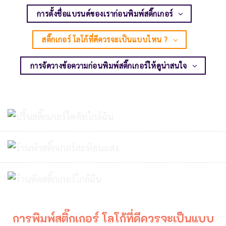
การตั้งชื่อแบรนด์ของเราก่อนพิมพ์สติ๊กเกอร์
สติ๊กเกอร์ โลโก้ที่ดีควรจะเป็นแบบไหน ?
การจัดวางข้อความก่อนพิมพ์สติ๊กเกอร์ให้ดูน่าสนใจ
การพิมพ์สติ๊กเกอร์ โลโก้ที่ดีควรจะเป็นแบบ