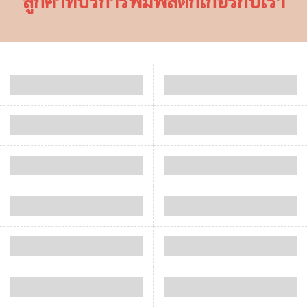
ลูกค้าที่บริการพิมพ์สติ๊กเกอร์กับเรา