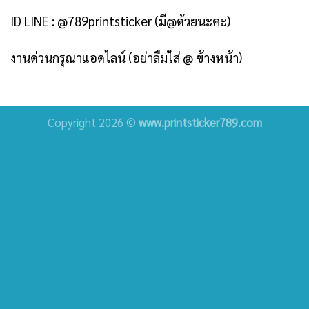
ID LINE :
@789printsticker
(มี@ด้วยนะคะ)
งานด่วนกรุณาแอดไลน์ (อย่าลืมใส่ @ ข้างหน้า)
Copyright 2026 ©
www.printsticker789.com