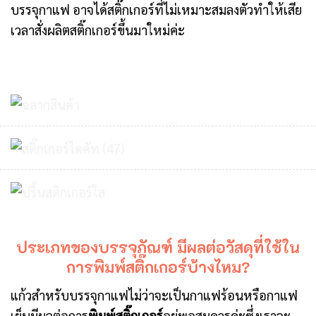
บรรจุกาแฟ อาจได้สติ๊กเกอร์ที่ไม่เหมาะสมลงตัวทำให้เสีย
เวลาสั่งผลิตสติ๊กเกอร์ขึ้นมาใหม่ค่ะ
ประเภทของบรรจุภัณฑ์ มีผลต่อวัสดุที่ใช้ใน
การพิมพ์สติ๊กเกอร์บ้างไหม?
แก้วสำหรับบรรจุกาแฟไม่ว่าจะเป็นกาแฟร้อนหรือกาแฟ
เย็นมีผลต่อการ
พิมพ์สติ๊กเกอร์
อยู่พอสมควรค่ะซึ่งเราจะ