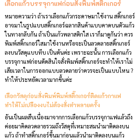
เลือกแก้วบรรจุกาแฟก่อนสั่งพิมพ์สติ๊กเกอร์
หมายความว่า ถ้าเราเลือกแก้วกระดาษมาใช้งาน สติ๊กเกอร์
อาจมาในรูปแบบสติ๊กเกอร์ฉลากสินค้าแบบคาดบนตัวแก้ว
ในทางกลับกัน ถ้าเป็นแก้วพลาสติกใส เราก็มาดูกันว่า ควร
พิมพ์สติ๊กเกอร์ใสมาใช้งานหรือจะเป็นลวดลายสติ๊กเกอร์
ลงบนวัสดุแบบทึบ เป็นต้นค่ะ เพราะฉะนั้น การเลือกแก้ว
บรรจุกาแฟก่อนตัดสินใจสั่งพิมพ์สติ๊กเกอร์จะทำให้เราไม่
เสียเวลาในการออกแบบลวดลายว่าควรจะเป็นแบบไหน ?
ทำให้ประหยัดเวลามากขึ้นค่ะ
เลือกวัสดุก่อนสั่งพิมพ์พิมพ์สติ๊กเกอร์ติดแก้วกาแฟ
ทำให้ไม่เปลืองงบไม่ต้องสั่งทำหลายครั้ง
อันเป็นผลสืบเนื่องมาจากการเลือกแก้วบรรจุกาแฟแล้วถึง
ค่อยมาคิดลวดลายรวมถึงวัสดุที่เหมาะสมนำมาติดลงบน
แก้ว ถ้าทำสติ๊กเกอร์ขึ้นมาก่อนแล้วนำมาติดลงบนแก้ว