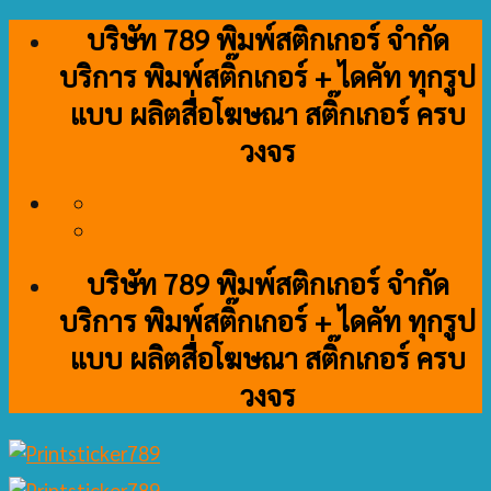
Skip
บริษัท 789 พิมพ์สติกเกอร์ จำกัด
to
บริการ พิมพ์สติ๊กเกอร์ + ไดคัท ทุกรูป
content
แบบ ผลิตสื่อโฆษณา สติ๊กเกอร์ ครบ
วงจร
บริษัท 789 พิมพ์สติกเกอร์ จำกัด
บริการ พิมพ์สติ๊กเกอร์ + ไดคัท ทุกรูป
แบบ ผลิตสื่อโฆษณา สติ๊กเกอร์ ครบ
วงจร