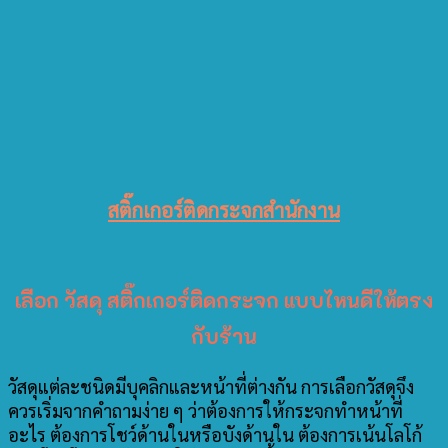
สติ๊กเกอร์ติดกระจกสำนักงาน
เลือก วัสดุ สติ๊กเกอร์ติดกระจก แบบไหนดีให้ตรง
กับร้าน
วัสดุแต่ละชนิดมีบุคลิกและหน้าที่ต่างกัน การเลือกวัสดุจึง
ควรเริ่มจากคำถามง่าย ๆ ว่าต้องการให้กระจกทำหน้าที่
อะไร ต้องการโชว์ด้านในหรือบังด้านใน ต้องการเน้นโลโก้