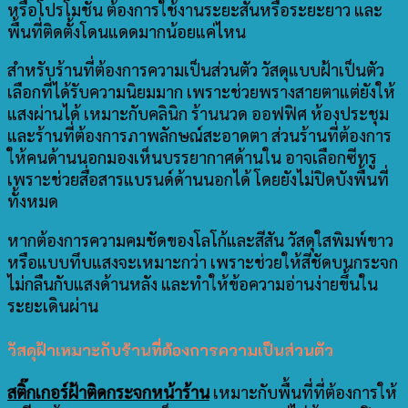
หรือโปรโมชัน ต้องการใช้งานระยะสั้นหรือระยะยาว และ
พื้นที่ติดตั้งโดนแดดมากน้อยแค่ไหน
สำหรับร้านที่ต้องการความเป็นส่วนตัว วัสดุแบบฝ้าเป็นตัว
เลือกที่ได้รับความนิยมมาก เพราะช่วยพรางสายตาแต่ยังให้
แสงผ่านได้ เหมาะกับคลินิก ร้านนวด ออฟฟิศ ห้องประชุม
และร้านที่ต้องการภาพลักษณ์สะอาดตา ส่วนร้านที่ต้องการ
ให้คนด้านนอกมองเห็นบรรยากาศด้านใน อาจเลือกซีทรู
เพราะช่วยสื่อสารแบรนด์ด้านนอกได้ โดยยังไม่ปิดบังพื้นที่
ทั้งหมด
หากต้องการความคมชัดของโลโก้และสีสัน วัสดุใสพิมพ์ขาว
หรือแบบทึบแสงจะเหมาะกว่า เพราะช่วยให้สีชัดบนกระจก
ไม่กลืนกับแสงด้านหลัง และทำให้ข้อความอ่านง่ายขึ้นใน
ระยะเดินผ่าน
วัสดุฝ้าเหมาะกับร้านที่ต้องการความเป็นส่วนตัว
สติ๊กเกอร์ฝ้าติดกระจกหน้าร้าน
เหมาะกับพื้นที่ที่ต้องการให้