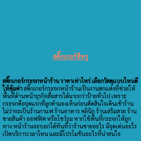
สติ๊กเกอร์ซีทรู
สติ๊กเกอร์กระจกหน้าร้าน ราคาเท่าไหร่ เลือกวัสดุแบบไหนดี
ให้คุ้มค่า
สติ๊กเกอร์กระจกหน้าร้านเป็นงานตกแต่งที่ช่วยให้
พื้นที่ด้านหน้าธุรกิจสื่อสารได้มากกว่าป้ายทั่วไป เพราะ
กระจกคือจุดแรกที่ลูกค้ามองเห็นก่อนตัดสินใจเดินเข้าร้าน
ไม่ว่าจะเป็นร้านกาแฟ ร้านอาหาร คลินิก ร้านเสริมสวย ร้าน
ขายสินค้า ออฟฟิศ หรือโชว์รูม หากใช้พื้นที่กระจกให้ถูก
ทาง หน้าร้านจะบอกได้ทันทีว่าร้านขายอะไร มีจุดเด่นอะไร
เปิดบริการเวลาไหน และมีโปรโมชันอะไรที่น่าสนใจ