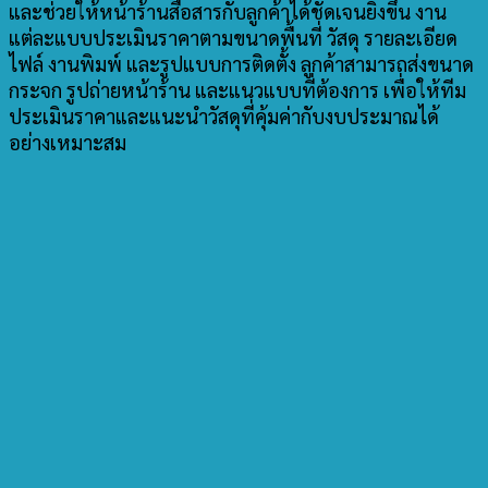
และช่วยให้หน้าร้านสื่อสารกับลูกค้าได้ชัดเจนยิ่งขึ้น งาน
แต่ละแบบประเมินราคาตามขนาดพื้นที่ วัสดุ รายละเอียด
ไฟล์ งานพิมพ์ และรูปแบบการติดตั้ง ลูกค้าสามารถส่งขนาด
กระจก รูปถ่ายหน้าร้าน และแนวแบบที่ต้องการ เพื่อให้ทีม
ประเมินราคาและแนะนำวัสดุที่คุ้มค่ากับงบประมาณได้
อย่างเหมาะสม