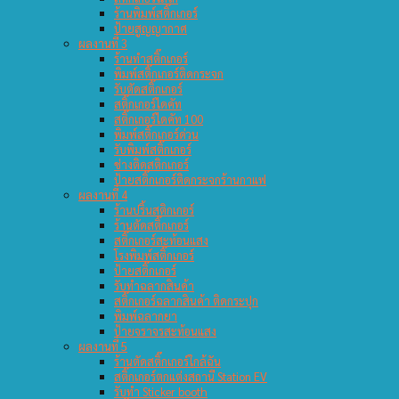
ร้านพิมพ์สติ๊กเกอร์
ป้ายสูญญากาศ
ผลงานที่ 3
ร้านทำสติ๊กเกอร์
พิมพ์สติ๊กเกอร์ติดกระจก
รับตัดสติ๊กเกอร์
สติ๊กเกอร์ไดคัท
สติ๊กเกอร์ไดคัท 100
พิมพ์สติ๊กเกอร์ด่วน
รับพิมพ์สติ๊กเกอร์
ช่างติดสติกเกอร์
ป้ายสติ๊กเกอร์ติดกระจกร้านกาแฟ
ผลงานที่ 4
ร้านปริ้นสติกเกอร์
ร้านตัดสติ๊กเกอร์
สติ๊กเกอร์สะท้อนแสง
โรงพิมพ์สติ๊กเกอร์
ป้ายสติ๊กเกอร์
รับทำฉลากสินค้า
สติ๊กเกอร์ฉลากสินค้า ติดกระปุก
พิมพ์ฉลากยา
ป้ายจราจรสะท้อนแสง
ผลงานที่ 5
ร้านตัดสติ๊กเกอร์ใกล้ฉัน
สติ๊กเกอร์ตกแต่งสถานี Station EV
รับทำ Sticker booth