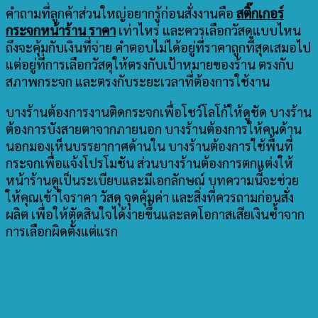
คำถามที่ลูกค้าส่วนใหญ่อยากรู้ก่อนสั่งงานคือ
สติ๊กเกอร์
กระจกหน้าร้าน ราคา
เท่าไหร่ และควรเลือกวัสดุแบบไหน
ถึงจะคุ้มกับเงินที่จ่าย คำตอบไม่ได้อยู่ที่ราคาถูกที่สุดเสมอไป
แต่อยู่ที่การเลือกวัสดุให้ตรงกับเป้าหมายของร้าน ตรงกับ
สภาพกระจก และตรงกับระยะเวลาที่ต้องการใช้งาน
บางร้านต้องการงานติดกระจกเพื่อโชว์โลโก้ให้ดูชัด บางร้าน
ต้องการบังสายตาจากภายนอก บางร้านต้องการให้คนด้าน
นอกมองเห็นบรรยากาศด้านใน บางร้านต้องการใช้พื้นที่
กระจกเพื่อแจ้งโปรโมชัน ส่วนบางร้านต้องการตกแต่งให้
หน้าร้านดูเป็นระเบียบและมีเอกลักษณ์ บทความนี้จะช่วย
ให้คุณเข้าใจราคา วัสดุ จุดคุ้มค่า และสิ่งที่ควรถามก่อนสั่ง
ผลิต เพื่อให้ตัดสินใจได้ง่ายขึ้นและลดโอกาสเสียเงินซ้ำจาก
การเลือกผิดตั้งแต่แรก