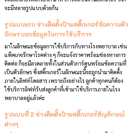
จะมีหลายรูปแบบด้วยกัน
รูปแบบแรก ช่างติดตั้งป้ายสติ๊กเกอร์ข้อความตัว
อักษรบอกข้อมูลในการใช้บริการ
มาในลักษณะข้อมูลการใข้บริการกับทางโรงพยาบาล เช่น
แพ็คเกจรักษาโรคต่าง ๆ ก็จะแจ้งราคาพร้อมช่องทางการ
ติดต่อ ก็จะมีลวดลายทั้งในส่วนตัวการ์ตูนพร้อมข้อความที่
เป็นตัวอักษร ซึ่งสติ๊กเกอร์ในลักษณะนี้จะถูกนำมาติดตั้ง
ภายในลิฟท์โดยสาร เพราะถึงอย่างไร ลูกค้าทุกคนก็ต้อง
ใช้บริการลิฟท์รับส่งลูกค้าที่เข้ามาใช้บริการภายในโรง
พยาบาลอยู่แล้วค่ะ
รูปแบบที่ 2 ช่างติดตั้งป้ายสติ๊กเกอร์สัญลักษณ์
ต่างๆ