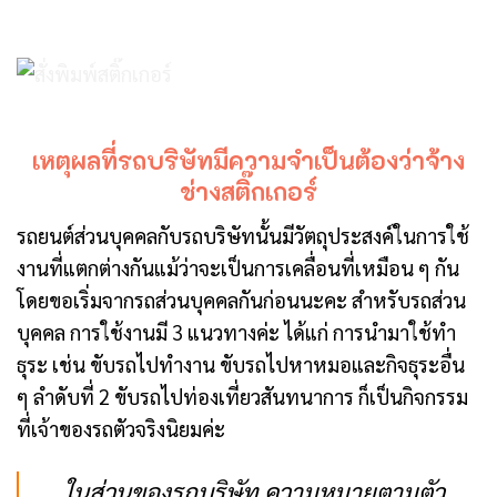
เหตุผลที่รถบริษัทมีความจำเป็นต้องว่าจ้าง
ช่างสติ๊กเกอร์
รถยนต์ส่วนบุคคลกับรถบริษัทนั้นมีวัตถุประสงค์ในการใช้
งานที่แตกต่างกันแม้ว่าจะเป็นการเคลื่อนที่เหมือน ๆ กัน
โดยขอเริ่มจากรถส่วนบุคคลกันก่อนนะคะ สำหรับรถส่วน
บุคคล การใช้งานมี 3 แนวทางค่ะ ได้แก่ การนำมาใช้ทำ
ธุระ เช่น ขับรถไปทำงาน ขับรถไปหาหมอและกิจธุระอื่น
ๆ ลำดับที่ 2 ขับรถไปท่องเที่ยวสันทนาการ ก็เป็นกิจกรรม
ที่เจ้าของรถตัวจริงนิยมค่ะ
ในส่วนของรถบริษัท ความหมายตามตัว