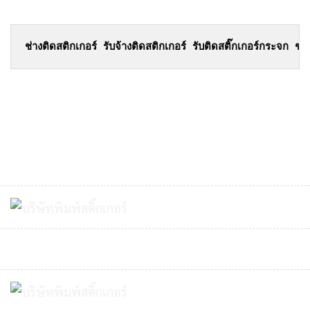
ช่างติดสติกเกอร์ รับจ้างติดสติกเกอร์ 
รับติดสติ๊กเกอร์กระจก
 ช่า