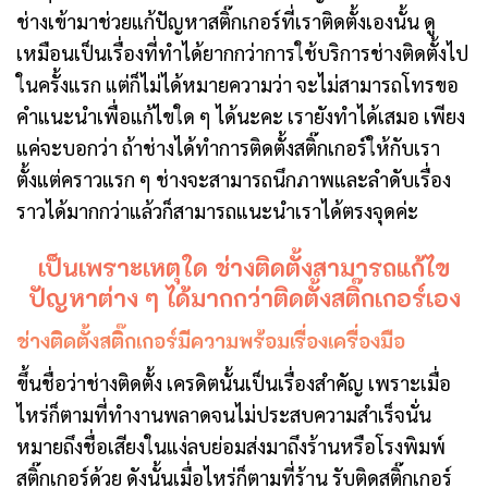
ช่างเข้ามาช่วยแก้ปัญหาสติ๊กเกอร์ที่เราติดตั้งเองนั้น ดู
เหมือนเป็นเรื่องที่ทำได้ยากกว่าการใช้บริการช่างติดตั้งไป
ในครั้งแรก แต่ก็ไม่ได้หมายความว่า จะไม่สามารถโทรขอ
คำแนะนำเพื่อแก้ไขใด ๆ ได้นะคะ เรายังทำได้เสมอ เพียง
แค่จะบอกว่า ถ้าช่างได้ทำการติดตั้งสติ๊กเกอร์ให้กับเรา
ตั้งแต่คราวแรก ๆ ช่างจะสามารถนึกภาพและลำดับเรื่อง
ราวได้มากกว่าแล้วก็สามารถแนะนำเราได้ตรงจุดค่ะ
เป็นเพราะเหตุใด ช่างติดตั้งสามารถแก้ไข
ปัญหาต่าง ๆ ได้มากกว่าติดตั้งสติ๊กเกอร์เอง
ช่างติดตั้งสติ๊กเกอร์มีความพร้อมเรื่องเครื่องมือ
ขึ้นชื่อว่าช่างติดตั้ง เครดิตนั้นเป็นเรื่องสำคัญ เพราะเมื่อ
ไหร่ก็ตามที่ทำงานพลาดจนไม่ประสบความสำเร็จนั่น
หมายถึงชื่อเสียงในแง่ลบย่อมส่งมาถึงร้านหรือโรงพิมพ์
สติ๊กเกอร์ด้วย ดังนั้นเมื่อไหร่ก็ตามที่ร้าน รับติดสติ๊กเกอร์