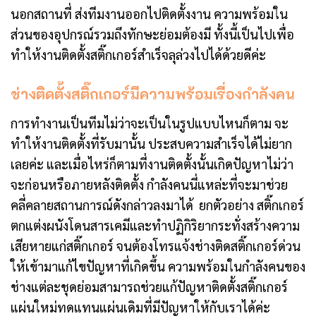
นอกสถานที่ ส่งทีมงานออกไปติดตั้งงาน ความพร้อมใน
ส่วนของอุปกรณ์รวมถึงทักษะย่อมต้องมี ทั้งนี้เป็นไปเพื่อ
ทำให้งานติดตั้งสติ๊กเกอร์สำเร็จลุล่วงไปได้ด้วยดีค่ะ
ช่างติดตั้งสติ๊กเกอร์มีความพร้อมเรื่องกำลังคน
การทำงานเป็นทีมไม่ว่าจะเป็นในรูปแบบไหนก็ตาม จะ
ทำให้งานติดตั้งที่รับมานั้น ประสบความสำเร็จได้ไม่ยาก
เลยค่ะ และเมื่อไหร่ก็ตามที่งานติดตั้งนั้นเกิดปัญหาไม่ว่า
จะก่อนหรือภายหลังติดตั้ง กำลังคนนี่แหล่ะที่จะมาช่วย
คลี่คลายสถานการณ์ดังกล่าวลงมาได้ ยกตัวอย่าง สติ๊กเกอร์
ตกแต่งผนังโดนสารเคมีและทำปฏิกิริยากระทั่งสร้างความ
เสียหายแก่สติ๊กเกอร์ จนต้องโทรแจ้งช่างติดสติ๊กเกอร์ด่วน
ให้เข้ามาแก้ไขปัญหาที่เกิดขึ้น ความพร้อมในกำลังคนของ
ช่างแต่ละชุดย่อมสามารถช่วยแก้ปัญหาติดตั้งสติ๊กเกอร์
แผ่นใหม่ทดแทนแผ่นเดิมที่มีปัญหาให้กับเราได้ค่ะ