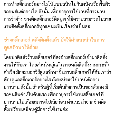
การทำสติ๊กเกอร์อย่างไรให้แนบสนิทไปกับผนังหรือพื้นผิว
รถยนต์แต่อย่างใด ดังนั้น เพื่ออายุการใช้งานที่ยาวนาน
การว่าจ้าง ช่างติดสติ๊กเกอร์ติดบูท ที่มีความสามารถในสาย
งานติดตั้งสติ๊กเกอร์ทุกแขนงเป็นเรื่องจำเป็นค่ะ
ช่างสติ๊กเกอร์ หลังติดตั้งแล้ว ยังให้คำแนะนำในการ
ดูแลรักษาให้ด้วย
โดยปกติแล้วร้านสติ๊กเกอร์ที่ส่งช่างสติ๊กเกอร์เข้ามาติดตั้ง
งานให้กับเรา โดยส่วนใหญ่แล้ว ภายหลังติดตั้งงานกระทั่ง
สำเร็จ มักจะบอกวิธีดูแลรักษาชิ้นงานสติ๊กเกอร์ให้กับเราว่า
ต้องดูแลสติ๊กเกอร์อย่างไร ถึงจะนำมาใช้งานได้อย่าง
ยาวนาน ดังนั้น สำหรับผู้ที่เริ่มต้นกิจการเป็นของตัวเอง มี
รถขนสินค้าเป็นคันแรก เพื่ออายุการใช้งานสติ๊กเกอร์ที่
ยาวนานไม่เสื่อมสภาพไปเสียก่อน คำแนะนำจากช่างติด
ตั้งเปรียบเสมือนคู่มือการใช้งานค่ะ