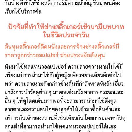
กันบ้างที่ทำให้ช่างสติกเกอร์มีความสำคัญขึ้นมาจนต้อง
เรียกใช้บริการค่ะ
ปัจจัยที่ทำให้ช่างสติ๊กเกอร์เข้ามามีบทบาท
ในชีวิตประจำวัน
ต้นทุนสติ๊กเกอร์ติดผนังและการจ้างช่างสติ๊กเกอร์มี
ราคาถูกกว่าวอลเปเปอร์ ช่วยประหยัดต้นทุน
หันมาใช้ทดแทนวอลเปเปอร์ ความสวยความงามไม่ได้มี
เพียงแค่ การนำมาใช้กับผู้หญิงเพียงอย่างเดียวอีกต่อไป
ทว่า ความสวยงามดังกล่าวข้างต้นที่กำลังพาดพิงถึง เอี่ยว
มาถึงการนำวัสดุต่าง ๆ มาตกแต่งผนัง อาคาร กระจกและ
อื่น ๆ ให้ดูโดดเด่นมากพอที่จะสามารถนำมาใช้ดึงดูด
สายตาและความสนใจของลูกค้าให้เข้ามาซื้อสินค้าและ
บริการกับเจ้าของสถานที่เช่นเดียวกัน โดยการมองหาวัสดุ
ตกแต่งที่สามารถนำมาใช้ทดแทนวอลเปเปอร์ได้และ