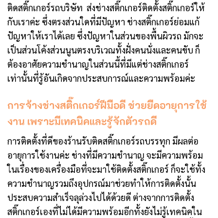
ติดสติ๊กเกอร์รถบริษัท ส่งช่างสติ๊กเกอร์ติดตั้งสติ๊กเกอร์ให้
กับเราค่ะ ซึ่งตรงส่วนใดที่มีปัญหา ช่างสติ๊กเกอร์ย่อมแก้
ปัญหาให้เราได้เลย ซึ่งปัญหาในส่วนของพื้นผิวรถ มักจะ
เป็นส่วนโค้งส่วนนูนตรงบริเวณทั้งฝั่งคนนั่งและคนขับ ก็
ต้องอาศัยความชำนาญในส่วนนี้ที่มีแต่ช่างสติ๊กเกอร์
เท่านั้นที่รู้อันเกิดจากประสบการณ์และความพร้อมค่ะ
การจ้างช่างสติ๊กเกอร์ฝีมือดี ช่วยยืดอายุการใช้
งาน เพราะมีเทคนิคและรู้จักตัวรถดี
การติดตั้งที่ดีของร้านรับติดสติ๊กเกอร์รถบรรทุก มีผลต่อ
อายุการใช้งานค่ะ ช่างที่มีความชำนาญ จะมีความพร้อม
ในเรื่องของเครื่องมือที่จะมาใช้ติดตั้งสติ๊กเกอร์ ก็จะใช้ทั้ง
ความชำนาญรวมถึงอุปกรณ์มาช่วยทำให้การติดตั้งนั้น
ประสบความสำเร็จลุล่วงไปได้ด้วยดี ต่างจากการติดตั้ง
สติ๊กเกอร์เองที่ไม่ได้มีความพร้อมอีกทั้งยังไม่รู้เทคนิคใน