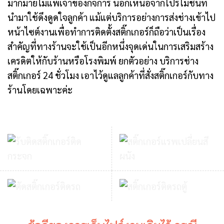
มากมายไม่แพ้เจ้าของกิจการ นอกเหนือจากโปรโมชั่นที่
นำมาใช้ดึงดูดใจลูกค้า แม้แต่บริการอย่างการส่งช่างเข้าไป
หน้าไซต์งานเพื่อทำการติดตั้งสติ๊กเกอร์ก็ถือว่าเป็นเรื่อง
สำคัญที่ทางร้านจะใช้เป็นอีกหนึ่งจุดเด่นในการเสริมสร้าง
เครดิตให้กับร้านหรือโรงพิมพ์ ยกตัวอย่าง บริการช่าง
สติ๊กเกอร์ 24 ชั่วโมง เอาไว้ดูแลลูกค้าที่สั่งสติ๊กเกอร์กับทาง
ร้านโดยเฉพาะค่ะ