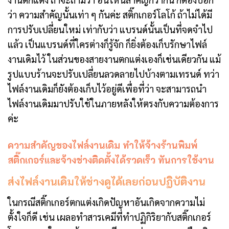
ว่า ความสำคัญนั้นเท่า ๆ กันค่ะ สติ๊กเกอร์โลโก้ ถ้าไม่ได้มี
การปรับเปลี่ยนใหม่ เท่ากับว่า แบรนด์นั้นเป็นที่จดจำไป
แล้ว เป็นแบรนด์ที่ใครต่างก็รู้จัก ก็ยิ่งต้องเก็บรักษาไฟล์
งานเดิมไว้ ในส่วนของสายงานตกแต่งเองก็เช่นเดียวกัน แม้
รูปแบบร้านจะปรับเปลี่ยนลวดลายไปบ้างตามเทรนด์ ทว่า
ไฟล์งานเดิมก็ยังต้องเก็บไว้อยู่ดีเพื่อที่ว่า จะสามารถนำ
ไฟล์งานเดิมมาปรับใช้ในภายหลังให้ตรงกับความต้องการ
ค่ะ
ความสำคัญของไฟล์งานเดิม ทำให้จ้างร้านพิมพ์
สติ๊กเกอร์และจ้างช่างติดตั้งได้รวดเร็ว ทันการใช้งาน
ส่งไฟล์งานเดิมให้ช่างดูได้เลยก่อนปฏิบัติงาน
ในกรณีสติ๊กเกอร์ตกแต่งเกิดปัญหาอันเกิดจากความไม่
ตั้งใจก็ดี เช่น เผลอทำสารเคมีที่ทำปฏิกิริยากับสติ๊กเกอร์