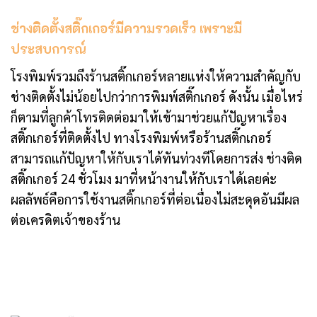
ช่างติดตั้งสติ๊กเกอร์มีความรวดเร็ว เพราะมี
ประสบการณ์
โรงพิมพ์รวมถึงร้านสติ๊กเกอร์หลายแห่งให้ความสำคัญกับ
ช่างติดตั้งไม่น้อยไปกว่าการพิมพ์สติ๊กเกอร์ ดังนั้น เมื่อไหร่
ก็ตามที่ลูกค้าโทรติดต่อมาให้เข้ามาช่วยแก้ปัญหาเรื่อง
สติ๊กเกอร์ที่ติดตั้งไป ทางโรงพิมพ์หรือร้านสติ๊กเกอร์
สามารถแก้ปัญหาให้กับเราได้ทันท่วงทีโดยการส่ง ช่างติด
สติ๊กเกอร์ 24 ชั่วโมง มาที่หน้างานให้กับเราได้เลยค่ะ
ผลลัพธ์คือการใช้งานสติ๊กเกอร์ที่ต่อเนื่องไม่สะดุดอันมีผล
ต่อเครดิตเจ้าของร้าน