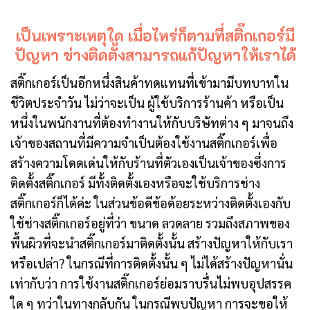
เป็นเพราะเหตุใด เมื่อไหร่ก็ตามที่สติ๊กเกอร์มี
ปัญหา ช่างติดตั้งสามารถแก้ปัญหาให้เราได้
สติ๊กเกอร์เป็นอีกหนึ่งสินค้าทดแทนที่เข้ามามีบทบาทใน
ชีวิตประจำวัน ไม่ว่าจะเป็น ผู้ใช้บริการร้านค้า หรือเป็น
หนึ่งในพนักงานที่ต้องทำงานให้กับบริษัทต่าง ๆ มาจนถึง
เจ้าของสถานที่มีความจำเป็นต้องใช้งานสติ๊กเกอร์เพื่อ
สร้างความโดดเด่นให้กับร้านที่ตัวเองเป็นเจ้าของซึ่งการ
ติดตั้งสติ๊กเกอร์ มีทั้งติดตั้งเองหรือจะใช้บริการช่าง
สติ๊กเกอร์ก็ได้ค่ะ ในส่วนข้อดีข้อด้อยระหว่างติดตั้งเองกับ
ใช้ช่างสติ๊กเกอร์อยู่ที่ว่า ขนาด ลวดลาย รวมถึงสภาพของ
พื้นผิวที่จะนำสติ๊กเกอร์มาติดตั้งนั้น สร้างปัญหาให้กับเรา
หรือเปล่า? ในกรณีที่การติดตั้งนั้น ๆ ไม่ได้สร้างปัญหานั่น
เท่ากับว่า การใช้งานสติ๊กเกอร์ย่อมราบรื่นไม่พบอุปสรรค
ใด ๆ ทว่าในทางกลับกัน ในกรณีพบปัญหา การจะขอให้