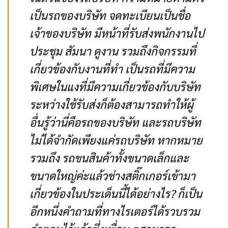
เป็นรถของบริษัท จดทะเบียนเป็นชื่อ
เจ้าของบริษัท มีหน้าที่รับส่งพนักงานไป
ประชุม สัมนา ดูงาน รวมถึงกิจกรรมที่
เกี่ยวข้องกับงานที่ทำ เป็นรถที่มีความ
พิเศษในแงที่มีความเกี่ยวข้องกับบริษัท
ระหว่างใช้รับส่งก็ต้องสามารถทำให้ผู้
อื่นรู้ว่านี่คือรถของบริษัท และรถบริษัท
ไม่ได้จำกัดเพียงแค่รถบริษัท หากหมาย
รวมถึง รถขนสินค้าทั้งขนาดเล็กและ
ขนาดใหญ่ค่ะแล้วช่างสติ๊กเกอร์เข้ามา
เกี่ยวข้องในประเด็นนี้ได้อย่างไร? ก็เป็น
อีกหนึ่งคำถามที่ทางไรเตอร์ได้รวบรวม