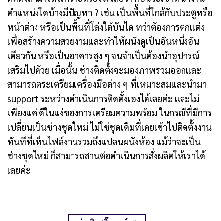
ตำแหน่งใดบ้างมีปัญหา ? เช่น เป็นพื้นที่ใกล้กับประตูหรือ
หน้าต่าง หรือเป็นพื้นที่โล่งใต้บันได ทว่าต้องการตกแต่ง
เพื่อสร้างความสวยงามและทำให้ผนังดูเป็นอันหนึ่งอัน
เดียวกัน หรือเป็นอาคารสูง ๆ จนจำเป็นต้องนำอุปกรณ์
เสริมไปด้วย เมื่อนั้น ช่างติดตั้งจะมองภาพรวมออกและ
สามารถตระเตรียมเครื่องมือต่าง ๆ ที่เหมาะสมและนำมา
support ระหว่างดำเนินการติดตั้งเองได้เลยค่ะ และไม่
เพียงแค่ ดีในแง่ของการเตรียมความพร้อม ในกรณีที่มีการ
เปลี่ยนเป็นช่างชุดใหม่ ไม่ใช่ชุดเดิมที่เคยเข้าไปติดตั้งงาน
ทันทีที่เห็นไฟล์งานรวมถึงแปลนผนังห้อง แม้ว่าจะเป็น
ช่างชุดใหม่ ก็สามารถสานต่อดำเนินการสั่งผลิตให้เราได้
เลยค่ะ