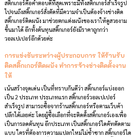
สติ๊กเกอร์คือคำตอบดีที่สุดเพราะมีทั้งสติ๊กเกอร์สำเร็จรูป
ไปจนถึงสติ๊กเกอร์สั่งตัดที่มีความจำเป็นต้องจ้างช่างติด
สติ๊กเกอร์ติดผนัง มาช่วยตกแต่งผนังของเราให้ดูสวยงาม
ขึ้นมาได้ อีกทั้งต้นทุนสติ๊กเกอร์ยังมีราคาถูกกว่า
วอลเปเปอร์อีกด้วยค่ะ
การแข่งขันระหว่างผู้ประกอบการ ให้ร้านรับ
ติดสติ๊กเกอร์ติดผนัง ทำการจ้างช่างติดตั้งงาน
ให้
เน้นสร้างจุดเด่น เป็นที่ทราบกันดีว่า สติ๊กเกอร์แบ่งออก
เป็น 2 ประเภท ประเภทแรก สติ๊กเกอร์วอลเปเปอร์
สำเร็จรูป สามารถซื้อจากร้านสติ๊กเกอร์หรือตามเว็บค้า
ปลีกได้เลยค่ะ โดยผู้ซื้อเลือกที่จะติดตั้งสติ๊กเกอร์เองเพื่อ
เป็นการลดต้นทุน อีกประเภท เป็นสติ๊กเกอร์ไดคัทตัดตาม
แบบ ใครที่ต้องการความแปลกใหม่ไม่ซ้ำซาก สติ๊กเกอร์ได