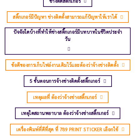
ช่างติดสติ๊กเกอร์
สติ๊กเกอร์มีปัญหา ช่างติดตั้งสามารถแก้ปัญหาให้เราได้
ปัจจัยใดบ้างที่ทำให้ช่างสติ๊กเกอร์มีบทบาทในชีวิตประจำ
วัน
ข้อดีของการเก็บไฟล์งานเดิมไว้และต้องว่าจ้างช่างติดตั้ง
5 ขั้นตอนการจ้างช่างติดตั้งสติ๊กเกอร์
เหตุผลที่ ต้องว่าจ้างช่างสติ๊กเกอร์
เหตุใดสถานพยาบาล ต้องว่าจ้างช่างสติ๊กเกอร์
เครื่องพิมพ์ที่ดีที่สุด ที่ 789 PRINT STICKER เลือกใช้