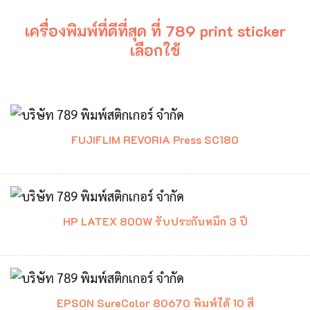
เครื่องพิมพ์ที่ดีที่สุด ที่ 789 print sticker
เลือกใช้
FUJIFLIM REVORIA Press SC180
HP LATEX 800W รับประกันหมึก 3 ปี
EPSON SureColor 80670 พิมพ์ได้ 10 สี