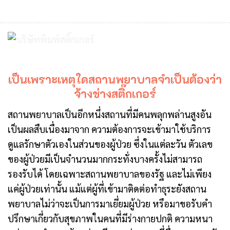
เป็นเพราะเหตุใดสถานพยาบาลจำเป็นต้องว่า
จ้างช่างสติ๊กเกอร์
สถานพยาบาลเป็นอีกหนึ่งสถานที่มีคนพลุกพล่านสูงอัน
เป็นผลสืบเนื่องมาจาก ความต้องการจะเข้ามาใช้บริการ
ดูแลรักษาตัวเองในส่วนของผู้ป่วย ซึ่งในแต่ละวัน ตัวเลข
ของผู้ป่วยมีเป็นจำนวนมากกระทั่งบางครั้งไม่สามารถ
รองรับได้ โดยเฉพาะสถานพยาบาลของรัฐ และไม่เพียง
แค่ผู้ป่วยเท่านั้น แม้แต่ผู้ที่เข้ามาติดต่อทำธุระยังสถาน
พยาบาลไม่ว่าจะเป็นการมาเยี่ยมผู้ป่วย หรือมาขอรับคำ
ปรึกษาเกี่ยวกับสุขภาพในคนที่มีร่างกายปกติ ความหนา