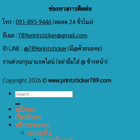
ช่องทางการติดต่อ
โทร :
091-893-9446
(ตลอด 24 ชั่วโมง)
อีเมล :
789printsticker@gmail.com
ID LINE :
@789printsticker
(มี@ด้วยนะคะ)
งานด่วนกรุณาแอดไลน์ (อย่าลืมใส่ @ ข้างหน้า)
Copyright 2026 ©
www.printsticker789.com
หน้าแรก
เกี่ยวกับเรา
บริการของเรา
ผลงานที่ 1
พิมพ์สติ๊กเกอร์