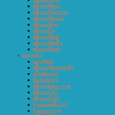
สติ๊กเกอร์ติดรถ
สติ๊กเกอร์ติดกระจก
สติ๊กเกอร์ติดผนัง
สติ๊กเกอร์ซีทรู
สติ๊กเกอร์ใส
สติ๊กเกอร์ติดตู้
สติ๊กเกอร์ติดพื้น
สติ๊กเกอร์สินค้า
ผลงานที่ 2
ฉลากสินค้า
สติ๊กเกอร์ติดกระจกฝ้า
ปริ้นสติกเกอร์
พิมพ์หมึกขาว
สติ๊กเกอร์สูญญากาศ
สติ๊กเกอร์ PVC
สติ๊กเกอร์โลโก้
ร้านพิมพ์สติ๊กเกอร์
ป้ายสูญญากาศ