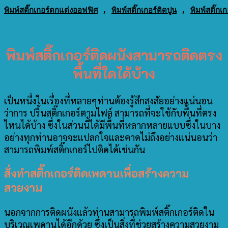
พิมพ์สติ๊กเกอร์ตกแต่งออฟฟิศ
 , 
พิมพ์สติ๊กเกอร์ติดปูน
 , 
พิมพ์สติ๊ก
พิมพ์สติ๊กเกอร์ติดผนังสามารถติดตรง
พื้นที่ใดได้บ้าง
เป็นหนึ่งในเรื่องที่หลายๆท่านต้องรู้สึกสงสัยอย่างแน่นอน
ว่าการ ปริ้นสติ๊กเกอร์ตามไฟล์ สามารถที่จะใช้กับพื้นที่ตรง
ไหนได้บ้าง ซึ่งในส่วนนี้ได้มีพื้นที่หลากหลายแบบซึ่งในบาง
อย่างทุกท่านอาจจะแปลกใจและคาดไม่ถึงอย่างแน่นอนว่า
สามารถพิมพ์สติ๊กเกอร์ไปติดได้เช่นกัน
สั่งทำสติ๊กเกอร์ติดเพดานเพื่อสร้างความ
สวยงาม
นอกจากการติดผนังแล้วท่านสามารถพิมพ์สติ๊กเกอร์ติดใน
บริเวณเพดานได้อีกด้วย ซึ่งเป็นสิ่งที่ช่วยสร้างความสวยงาม