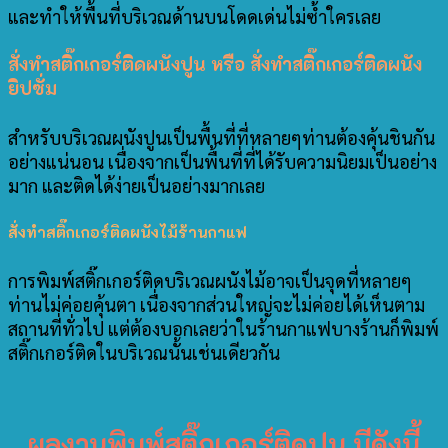
และทำให้พื้นที่บริเวณด้านบนโดดเด่นไม่ซ้ำใครเลย
สั่งทำสติ๊กเกอร์ติดผนังปูน หรือ สั่งทำสติ๊กเกอร์ติดผนัง
ยิปซั่ม
สำหรับบริเวณผนังปูนเป็นพื้นที่ที่หลายๆท่านต้องคุ้นชินกัน
อย่างแน่นอน เนื่องจากเป็นพื้นที่ที่ได้รับความนิยมเป็นอย่าง
มาก และติดได้ง่ายเป็นอย่างมากเลย
สั่งทำสติ๊กเกอร์ติดผนังไม้ร้านกาแฟ
การพิมพ์สติ๊กเกอร์ติดบริเวณผนังไม้อาจเป็นจุดที่หลายๆ
ท่านไม่ค่อยคุ้นตา เนื่องจากส่วนใหญ่จะไม่ค่อยได้เห็นตาม
สถานที่ทั่วไป แต่ต้องบอกเลยว่าในร้านกาแฟบางร้านก็พิมพ์
สติ๊กเกอร์ติดในบริเวณนั้นเช่นเดียวกัน
ผลงานพิมพ์สติ๊กเกอร์ติดปูน มีดังนี้