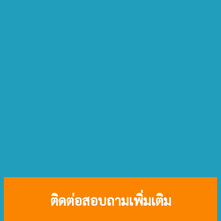
ติดต่อสอบถามเพิ่มเติม