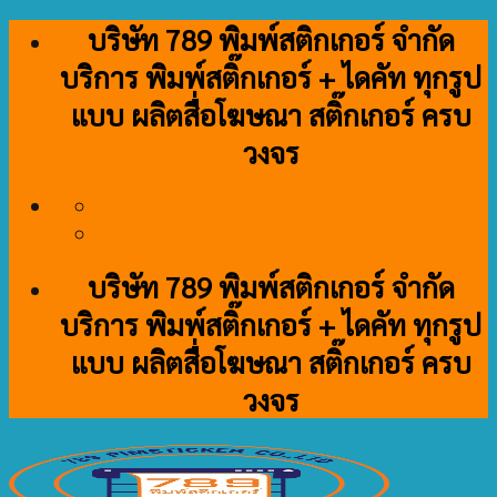
Skip
บริษัท 789 พิมพ์สติกเกอร์ จำกัด
to
บริการ พิมพ์สติ๊กเกอร์ + ไดคัท ทุกรูป
content
แบบ ผลิตสื่อโฆษณา สติ๊กเกอร์ ครบ
วงจร
บริษัท 789 พิมพ์สติกเกอร์ จำกัด
บริการ พิมพ์สติ๊กเกอร์ + ไดคัท ทุกรูป
แบบ ผลิตสื่อโฆษณา สติ๊กเกอร์ ครบ
วงจร