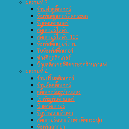
ผลงานที่ 3
ร้านทำสติ๊กเกอร์
พิมพ์สติ๊กเกอร์ติดกระจก
รับตัดสติ๊กเกอร์
สติ๊กเกอร์ไดคัท
สติ๊กเกอร์ไดคัท 100
พิมพ์สติ๊กเกอร์ด่วน
รับพิมพ์สติ๊กเกอร์
ช่างติดสติกเกอร์
ป้ายสติ๊กเกอร์ติดกระจกร้านกาแฟ
ผลงานที่ 4
ร้านปริ้นสติกเกอร์
ร้านตัดสติ๊กเกอร์
สติ๊กเกอร์สะท้อนแสง
โรงพิมพ์สติ๊กเกอร์
ป้ายสติ๊กเกอร์
รับทำฉลากสินค้า
สติ๊กเกอร์ฉลากสินค้า ติดกระปุก
พิมพ์ฉลากยา