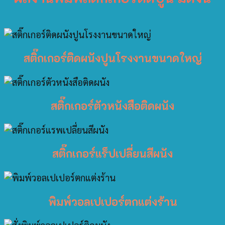
สติ๊กเกอร์ติดผนังปูนโรงงานขนาดใหญ่
สติ๊กเกอร์ตัวหนังสือติดผนัง
สติ๊กเกอร์แร็ปเปลี่ยนสีผนัง
พิมพ์วอลเปเปอร์ตกแต่งร้าน