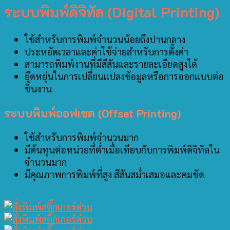
ระบบพิมพ์ดิจิทัล (Digital Printing)
ใช้สำหรับการพิมพ์จำนวนน้อยถึงปานกลาง
ประหยัดเวลาและค่าใช้จ่ายสำหรับการตั้งค่า
สามารถพิมพ์งานที่มีสีสันและรายละเอียดสูงได้
ยืดหยุ่นในการเปลี่ยนแปลงข้อมูลหรือการออกแบบต่อ
ชิ้นงาน
ระบบพิมพ์ออฟเซต (Offset Printing)
ใช้สำหรับการพิมพ์จำนวนมาก
มีต้นทุนต่อหน่วยที่ต่ำเมื่อเทียบกับการพิมพ์ดิจิทัลใน
จำนวนมาก
มีคุณภาพการพิมพ์ที่สูง สีสันสม่ำเสมอและคมชัด