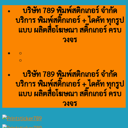
Skip
บริษัท 789 พิมพ์สติกเกอร์ จำกัด
to
บริการ พิมพ์สติ๊กเกอร์ + ไดคัท ทุกรูป
content
แบบ ผลิตสื่อโฆษณา สติ๊กเกอร์ ครบ
วงจร
บริษัท 789 พิมพ์สติกเกอร์ จำกัด
บริการ พิมพ์สติ๊กเกอร์ + ไดคัท ทุกรูป
แบบ ผลิตสื่อโฆษณา สติ๊กเกอร์ ครบ
วงจร