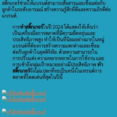
สติ๊กเกอร์ช่วยให้แบรนด์สามารถสื่อสารและเชื่อมต่อกับ
ลูกค้าในระดับอารมณ์ สร้างความรู้สึกที่ดีและความภักดีต่อ
แบรนด์.
การ
ทำสติ๊กเกอร์
ในปี 2024 ได้แสดงให้เห็นว่า
เป็นเครื่องมือการตลาดที่มีความยืดหยุ่นและ
ประสิทธิภาพสูง ทำให้เป็นที่นิยมอย่างมากในหมู่
แบรนด์ที่ต้องการสร้างความแตกต่างและเชื่อม
ต่อกับลูกค้าในยุคดิจิทัล. ด้วยความสามารถใน
การปรับแต่ง ความหลากหลายในการใช้งาน และ
การเข้าถึงกลุ่มเป้าหมายอย่างมีประสิทธิภาพ
ทำ
สติ๊กเกอร์
จึงไม่แปลกที่จะเป็นหนึ่งในเทรนด์การ
ตลาดที่โดดเด่นที่สุดในปีนี้