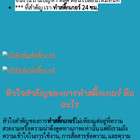
*** ที่สำคัญ เรา
ทำสติ๊กเกอร์ 24 ชม.
หัวใจสำคัญของการทำสติ๊กเกอร์ คือ
อะไร
หัวใจสำคัญของการ
ทำสติ๊กเกอร์
ไม่เพียงแต่อยู่ที่ความ
สวยงามหรือความน่าดึงดูดทางภาพเท่านั้น แต่ยังรวมถึง
ความเข้าใจในการใช้งาน, การสื่อสารข้อความ, และความ