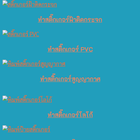
ทำสติ๊กเกอร์ฝ้าติดกระจก
ทำสติ๊กเกอร์ PVC
ทำสติ๊กเกอร์สูญญากาศ
ทำสติ๊กเกอร์โลโก้