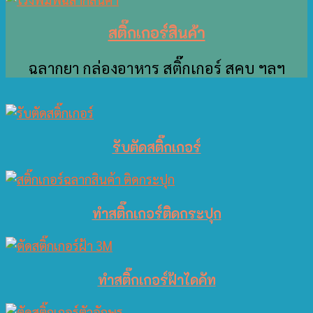
สติ๊กเกอร์สินค้า
ฉลากยา กล่องอาหาร สติ๊กเกอร์ สคบ ฯลฯ
รับตัดสติ๊กเกอร์
ทำสติ๊กเกอร์ติดกระปุก
ทำสติ๊กเกอร์ฝ้าไดคัท