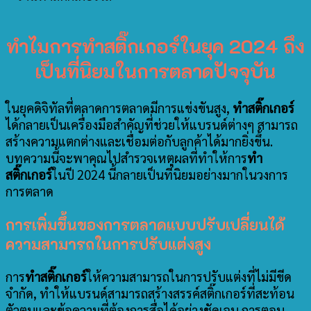
ทำไมการทำสติ๊กเกอร์ในยุค 2024 ถึง
เป็นที่นิยมในการตลาดปัจจุบัน
ในยุคดิจิทัลที่ตลาดการตลาดมีการแข่งขันสูง,
ทำสติ๊กเกอร์
ได้กลายเป็นเครื่องมือสำคัญที่ช่วยให้แบรนด์ต่างๆ สามารถ
สร้างความแตกต่างและเชื่อมต่อกับลูกค้าได้มากยิ่งขึ้น.
บทความนี้จะพาคุณไปสำรวจเหตุผลที่ทำให้การ
ทำ
สติ๊กเกอร์
ในปี 2024 นี้กลายเป็นที่นิยมอย่างมากในวงการ
การตลาด
การเพิ่มขึ้นของการตลาดแบบปรับเปลี่ยนได้
ความสามารถในการปรับแต่งสูง
การ
ทำสติ๊กเกอร์
ให้ความสามารถในการปรับแต่งที่ไม่มีขีด
จำกัด, ทำให้แบรนด์สามารถสร้างสรรค์สติ๊กเกอร์ที่สะท้อน
ตัวตนและข้อความที่ต้องการสื่อได้อย่างชัดเจน
การตอบ