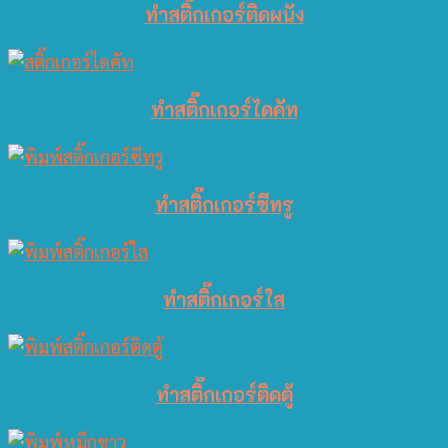
ทำสติ๊กเกอร์ติดผนัง
ทำสติ๊กเกอร์ไดคัท
ทำสติ๊กเกอร์ซีทรู
ทำสติ๊กเกอร์ใส
ทำสติ๊กเกอร์ติดตู้