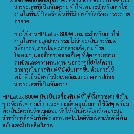
สารระเหยที่เป็นอันตราย ทำให้เหมาะสำหรับการใช้
งานในพื้นที่ปิดหรือพื้นที่ที่มีการจำกัดเรื่องการระบาย
อากาศ
การใช้งานHP Latex 800W เหมาะสำหรับการใช้
งานในหลายอุตสาหกรรม ไม่ว่าจะเป็นการพิมพ์
สติ๊กเกอร์, ภาพโฆษณากลางแจ้ง, ธง, ป้าย
โฆษณา, และสื่อการตลาดอื่นๆ ที่ต้องการความ
คมชัดและความทนทาน นอกจากนี้ยังให้ความ
สามารถในการพิมพ์ที่ยั่งยืนมากขึ้น ด้วยการใช้
หมึกที่เป็นมิตรกับสิ่งแวดล้อมและลดการปล่อย
สารระเหยที่เป็นอันตราย
HP Latex 800W นับเป็นเครื่องพิมพ์ที่ให้ทั้งความคมชัดใน
การพิมพ์, ความเร็ว, และความยืดหยุ่นในการใช้วัสดุ พร้อม
ทั้งเป็นมิตรกับสิ่งแวดล้อม ทำให้เป็นตัวเลือกที่เหมาะสม
สำหรับธุรกิจพิมพ์ที่ต้องการเทคโนโลยีพิมพ์ลาเท็กซ์ที่ทัน
สมัยและมีประสิทธิภาพ