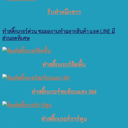
รับทำหมึกขาว
ทำสติ๊กเกอร์ด่วน
ชมผลงานทำฉลากสินค้า
แอด LINE มี
ส่วนลดพิเศษ
ทำสติ๊กเกอร์ติดพื้น
ทำสติ๊กเกอร์สะท้อนแสง 3M
ทำสติ๊กเกอร์การ์ตูน