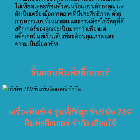
ไม่เพียงแต่สะท้อนตัวตนหรือแบรนด์ของคุณ แต่
ยังเป็นเครื่องมือการตลาดที่มีประสิทธิภาพ ด้วย
การออกแบบที่เหมาะสมและการเลือกใช้วัสดุที่ดี
สติ๊กเกอร์ของคุณจะเป็นมากกว่าเพียงแค่
สติ๊กเกอร์ แต่เป็นเสียงที่สะท้อนคุณภาพและ
ความเป็นมืออาชีพ
ขั้นตอนพิมพ์สติ๊กเกอร์
เครื่องพิมพ์ 4 รุ่นที่ดีที่สุด ที่บริษัท 789
พิมพ์สติกเกอร์ จำกัด เลือกใช้