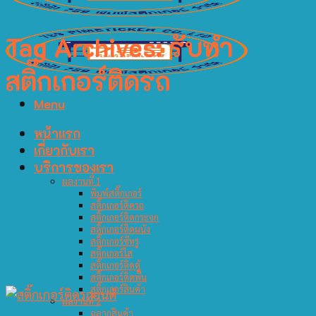
Tag Archives:
รับทำ
สติ๊กเกอร์ติดรถ
Menu
หน้าแรก
เกี่ยวกับเรา
บริการของเรา
ผลงานที่ 1
พิมพ์สติ๊กเกอร์
สติ๊กเกอร์ติดรถ
สติ๊กเกอร์ติดกระจก
สติ๊กเกอร์ติดผนัง
สติ๊กเกอร์ซีทรู
สติ๊กเกอร์ใส
สติ๊กเกอร์ติดตู้
สติ๊กเกอร์ติดพื้น
สติ๊กเกอร์สินค้า
ผลงานที่ 2
ฉลากสินค้า