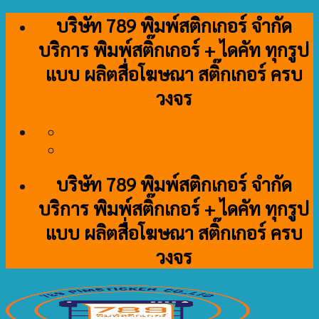
Skip
บริษัท 789 พิมพ์สติกเกอร์ จำกัด
to
บริการ พิมพ์สติ๊กเกอร์ + ไดคัท ทุกรูป
content
แบบ ผลิตสื่อโฆษณา สติ๊กเกอร์ ครบ
วงจร
บริษัท 789 พิมพ์สติกเกอร์ จำกัด
บริการ พิมพ์สติ๊กเกอร์ + ไดคัท ทุกรูป
แบบ ผลิตสื่อโฆษณา สติ๊กเกอร์ ครบ
วงจร