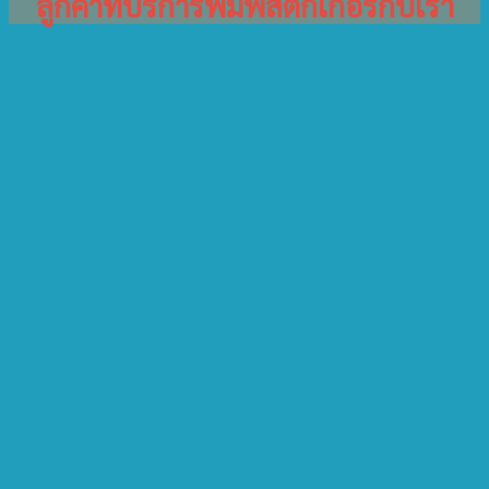
ลูกค้าที่บริการพิมพ์สติ๊กเกอร์กับเรา