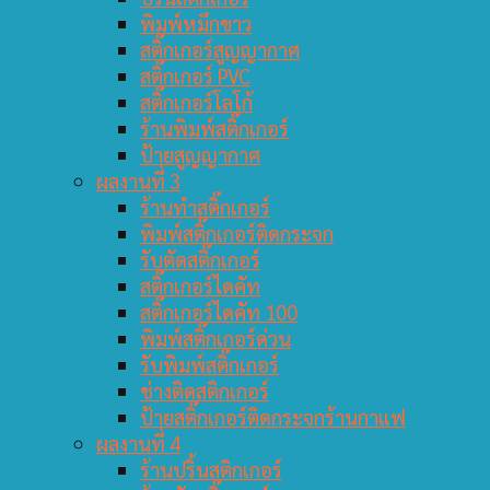
พิมพ์หมึกขาว
สติ๊กเกอร์สูญญากาศ
สติ๊กเกอร์ PVC
สติ๊กเกอร์โลโก้
ร้านพิมพ์สติ๊กเกอร์
ป้ายสูญญากาศ
ผลงานที่ 3
ร้านทำสติ๊กเกอร์
พิมพ์สติ๊กเกอร์ติดกระจก
รับตัดสติ๊กเกอร์
สติ๊กเกอร์ไดคัท
สติ๊กเกอร์ไดคัท 100
พิมพ์สติ๊กเกอร์ด่วน
รับพิมพ์สติ๊กเกอร์
ช่างติดสติกเกอร์
ป้ายสติ๊กเกอร์ติดกระจกร้านกาแฟ
ผลงานที่ 4
ร้านปริ้นสติกเกอร์