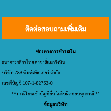
ติดต่อสอบถามเพิ่มเติม
ช่องทางการชำระเงิน
ธนาคารกสิกรไทย สาขาสี่แยกวังหิน
บริษัท 789 พิมพ์สติกเกอร์ จำกัด
เลขที่บัญชี 107-1-82753-0
** กรณีโอนเข้าบัญชีอื่น ไม่รับผิดชอบทุกกรณี **
ข้อมูลบริษัท