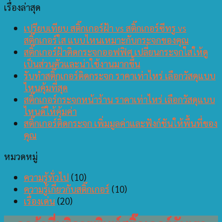
เรื่องล่าสุด
เปรียบเทียบ สติ๊กเกอร์ฝ้า vs สติ๊กเกอร์ซีทรู vs
สติ๊กเกอร์ใส แบบไหนเหมาะกับกระจกของคุณ
สติ๊กเกอร์ฝ้าติดกระจกออฟฟิศ เปลี่ยนกระจกใสให้ดู
เป็นส่วนตัวและน่าใช้งานมากขึ้น
รับทำสติ๊กเกอร์ติดกระจก ราคาเท่าไหร่ เลือกวัสดุแบบ
ไหนคุ้มที่สุด
สติ๊กเกอร์กระจกหน้าร้าน ราคาเท่าไหร่ เลือกวัสดุแบบ
ไหนดีให้คุ้มค่า
สติ๊กเกอร์ติดกระจก เพิ่มมูลค่าและฟังก์ชันให้พื้นที่ของ
คุณ
หมวดหมู่
ความรู้ทั่วไป
(10)
ความรู้เกี่ยวกับสติ๊กเกอร์
(10)
เรื่องเด่น
(20)