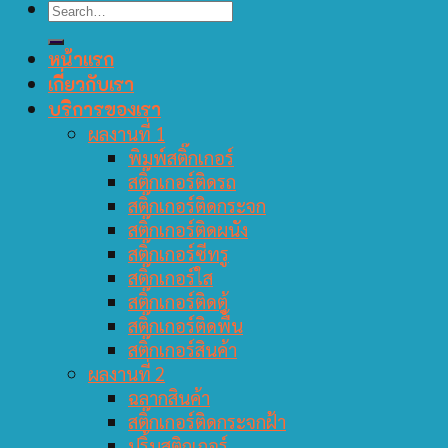
หน้าแรก
เกี่ยวกับเรา
บริการของเรา
ผลงานที่ 1
พิมพ์สติ๊กเกอร์
สติ๊กเกอร์ติดรถ
สติ๊กเกอร์ติดกระจก
สติ๊กเกอร์ติดผนัง
สติ๊กเกอร์ซีทรู
สติ๊กเกอร์ใส
สติ๊กเกอร์ติดตู้
สติ๊กเกอร์ติดพื้น
สติ๊กเกอร์สินค้า
ผลงานที่ 2
ฉลากสินค้า
สติ๊กเกอร์ติดกระจกฝ้า
ปริ้นสติกเกอร์