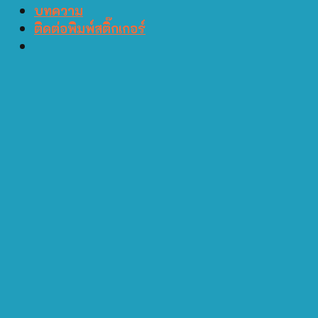
บทความ
ติดต่อพิมพ์สติ๊กเกอร์