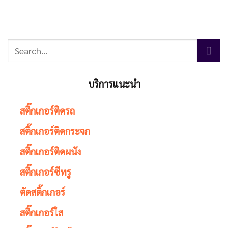
บริการแนะนำ
สติ๊กเกอร์ติดรถ
สติ๊กเกอร์ติดกระจก
สติ๊กเกอร์ติดผนัง
สติ๊กเกอร์ซีทรู
ตัดสติ๊กเกอร์
สติ๊กเกอร์ใส