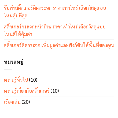
รับทำสติ๊กเกอร์ติดกระจก ราคาเท่าไหร่ เลือกวัสดุแบบ
ไหนคุ้มที่สุด
สติ๊กเกอร์กระจกหน้าร้าน ราคาเท่าไหร่ เลือกวัสดุแบบ
ไหนดีให้คุ้มค่า
สติ๊กเกอร์ติดกระจก เพิ่มมูลค่าและฟังก์ชันให้พื้นที่ของคุณ
หมวดหมู่
ความรู้ทั่วไป
(10)
ความรู้เกี่ยวกับสติ๊กเกอร์
(10)
เรื่องเด่น
(20)