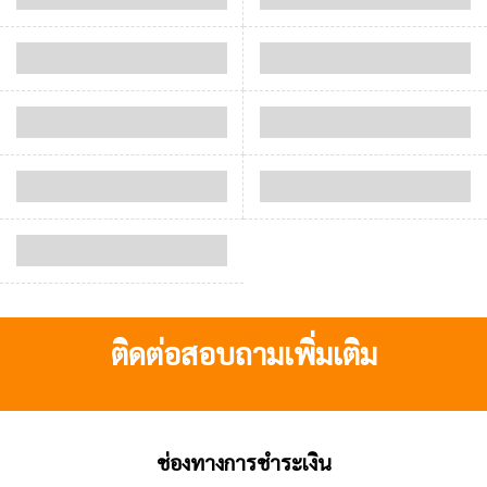
ติดต่อสอบถามเพิ่มเติม
ช่องทางการชำระเงิน