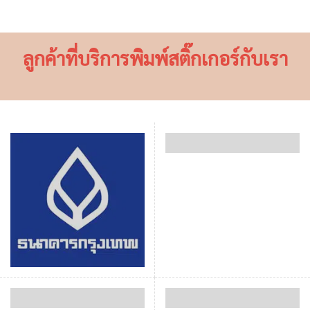
ลูกค้าที่บริการพิมพ์สติ๊กเกอร์กับเรา