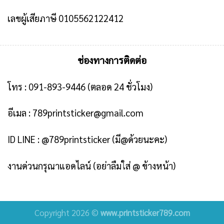
เลขผู้เสียภาษี 0105562122412
ช่องทางการติดต่อ
โทร :
091-893-9446
(ตลอด 24 ชั่วโมง)
อีเมล :
789printsticker@gmail.com
ID LINE :
@789printsticker
(มี@ด้วยนะคะ)
งานด่วนกรุณาแอดไลน์ (อย่าลืมใส่ @ ข้างหน้า)
Copyright 2026 ©
www.printsticker789.com