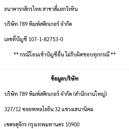
ธนาคารกสิกรไทย สาขาสี่แยกวังหิน
บริษัท 789 พิมพ์สติกเกอร์ จำกัด
เลขที่บัญชี 107-1-82753-0
** กรณีโอนเข้าบัญชีอื่น ไม่รับผิดชอบทุกกรณี **
ข้อมูลบริษัท
บริษัท 789 พิมพ์สติกเกอร์ จำกัด
(สำนักงานใหญ่)
327/12 ซอยพหลโยธิน 32 แขวงเสนานิคม
เขตจตุจักร กรุงเทพมหานคร 10900