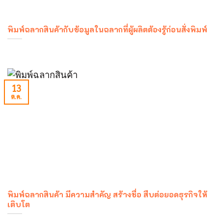
พิมพ์ฉลากสินค้ากับข้อมูลในฉลากที่ผู้ผลิตต้องรู้ก่อนสั่งพิมพ์
13
ต.ค.
พิมพ์ฉลากสินค้า มีความสำคัญ สร้างชื่อ สืบต่อยอดธุรกิจให้
เติบโต