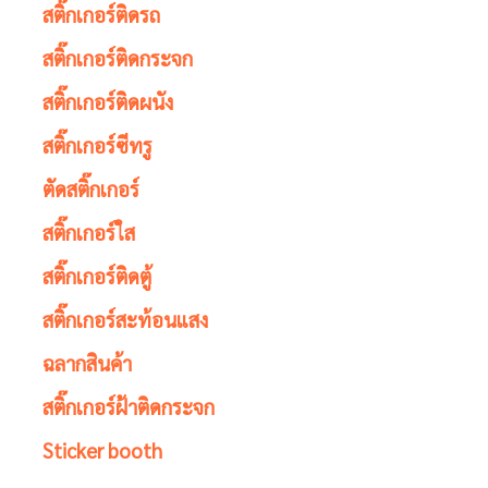
สติ๊กเกอร์ติดรถ
สติ๊กเกอร์ติดกระจก
สติ๊กเกอร์ติดผนัง
สติ๊กเกอร์ซีทรู
ตัดสติ๊กเกอร์
สติ๊กเกอร์ใส
สติ๊กเกอร์ติดตู้
สติ๊กเกอร์สะท้อนแสง
ฉลากสินค้า
สติ๊กเกอร์ฝ้าติดกระจก
Sticker booth