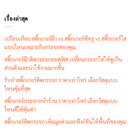
เรื่องล่าสุด
เปรียบเทียบ สติ๊กเกอร์ฝ้า vs สติ๊กเกอร์ซีทรู vs สติ๊กเกอร์ใส
แบบไหนเหมาะกับกระจกของคุณ
สติ๊กเกอร์ฝ้าติดกระจกออฟฟิศ เปลี่ยนกระจกใสให้ดูเป็น
ส่วนตัวและน่าใช้งานมากขึ้น
รับทำสติ๊กเกอร์ติดกระจก ราคาเท่าไหร่ เลือกวัสดุแบบ
ไหนคุ้มที่สุด
สติ๊กเกอร์กระจกหน้าร้าน ราคาเท่าไหร่ เลือกวัสดุแบบ
ไหนดีให้คุ้มค่า
สติ๊กเกอร์ติดกระจก เพิ่มมูลค่าและฟังก์ชันให้พื้นที่ของคุณ