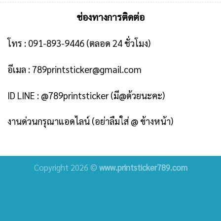
ช่องทางการติดต่อ
โทร :
091-893-9446
(ตลอด 24 ชั่วโมง)
อีเมล :
789printsticker@gmail.com
ID LINE :
@789printsticker
(มี@ด้วยนะคะ)
งานด่วนกรุณาแอดไลน์ (อย่าลืมใส่ @ ข้างหน้า)
Copyright 2026 ©
www.printsticker789.com