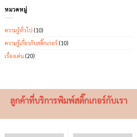
หมวดหมู่
ความรู้ทั่วไป
(10)
ความรู้เกี่ยวกับสติ๊กเกอร์
(10)
เรื่องเด่น
(20)
ลูกค้าที่บริการพิมพ์สติ๊กเกอร์กับเรา