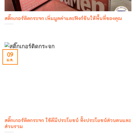
สติ๊กเกอร์ติดกระจก เพิ่มมูลค่าและฟังก์ชันให้พื้นที่ของคุณ
09
ม.ค.
สติ๊กเกอร์ติดกระจก ใช้ดีมีประโยชน์ ทั้งประโยชน์ส่วนตนและ
ส่วนรวม