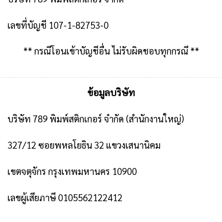
เลขที่บัญชี 107-1-82753-0
** กรณีโอนเข้าบัญชีอื่น ไม่รับผิดชอบทุกกรณี **
ข้อมูลบริษัท
บริษัท 789 พิมพ์สติกเกอร์ จำกัด
(สำนักงานใหญ่)
327/12 ซอยพหลโยธิน 32 แขวงเสนานิคม
เขตจตุจักร กรุงเทพมหานคร 10900
เลขผู้เสียภาษี 0105562122412