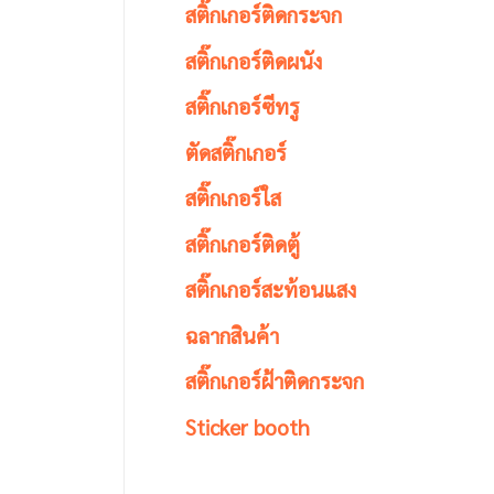
สติ๊กเกอร์ติดกระจก
สติ๊กเกอร์ติดผนัง
สติ๊กเกอร์ซีทรู
ตัดสติ๊กเกอร์
สติ๊กเกอร์ใส
สติ๊กเกอร์ติดตู้
สติ๊กเกอร์สะท้อนแสง
ฉลากสินค้า
สติ๊กเกอร์ฝ้าติดกระจก
Sticker booth