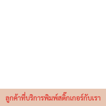
ลูกค้าที่บริการพิมพ์สติ๊กเกอร์กับเรา