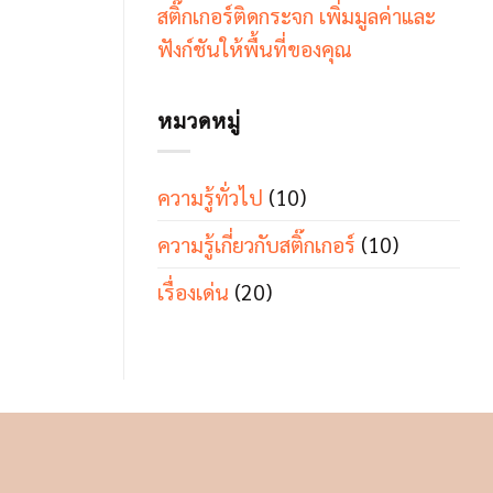
สติ๊กเกอร์ติดกระจก เพิ่มมูลค่าและ
ฟังก์ชันให้พื้นที่ของคุณ
หมวดหมู่
ความรู้ทั่วไป
(10)
ความรู้เกี่ยวกับสติ๊กเกอร์
(10)
เรื่องเด่น
(20)