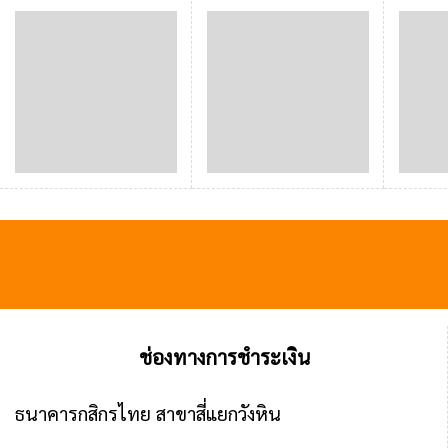
ช่องทางการชำระเงิน
ธนาคารกสิกรไทย สาขาสี่แยกวังหิน