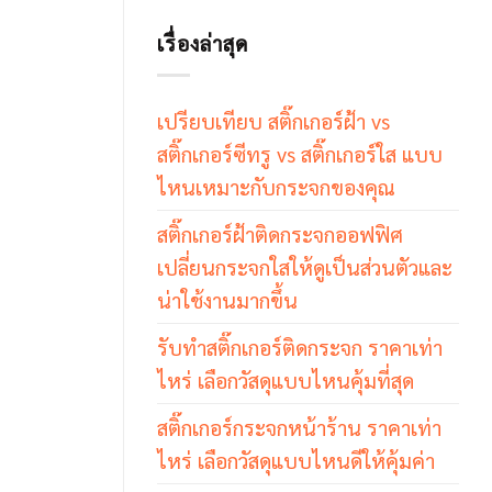
เรื่องล่าสุด
เปรียบเทียบ สติ๊กเกอร์ฝ้า vs
สติ๊กเกอร์ซีทรู vs สติ๊กเกอร์ใส แบบ
ไหนเหมาะกับกระจกของคุณ
สติ๊กเกอร์ฝ้าติดกระจกออฟฟิศ
เปลี่ยนกระจกใสให้ดูเป็นส่วนตัวและ
น่าใช้งานมากขึ้น
รับทำสติ๊กเกอร์ติดกระจก ราคาเท่า
ไหร่ เลือกวัสดุแบบไหนคุ้มที่สุด
สติ๊กเกอร์กระจกหน้าร้าน ราคาเท่า
ไหร่ เลือกวัสดุแบบไหนดีให้คุ้มค่า