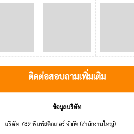
ติดต่อสอบถามเพิ่มเติม
ข้อมูลบริษัท
บริษัท 789 พิมพ์สติกเกอร์ จำกัด
(สำนักงานใหญ่)