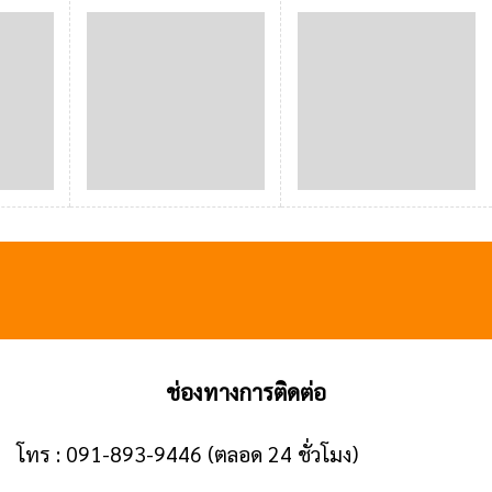
ช่องทางการติดต่อ
โทร :
091-893-9446
(ตลอด 24 ชั่วโมง)