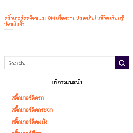
สติ๊กเกอร์สะท้อนแสง 3M เพื่อความปลอดภัยในชีวิต เรียนรู้
ก่อนติดตั้ง
บริการแนะนำ
สติ๊กเกอร์ติดรถ
สติ๊กเกอร์ติดกระจก
สติ๊กเกอร์ติดผนัง