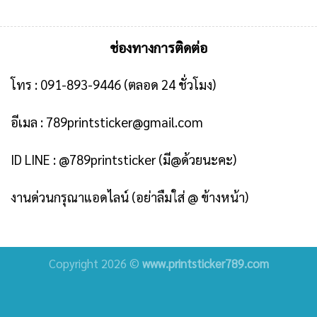
ช่องทางการติดต่อ
โทร :
091-893-9446
(ตลอด 24 ชั่วโมง)
อีเมล :
789printsticker@gmail.com
ID LINE :
@789printsticker
(มี@ด้วยนะคะ)
งานด่วนกรุณาแอดไลน์ (อย่าลืมใส่ @ ข้างหน้า)
Copyright 2026 ©
www.printsticker789.com