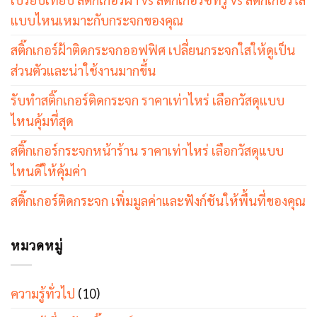
แบบไหนเหมาะกับกระจกของคุณ
สติ๊กเกอร์ฝ้าติดกระจกออฟฟิศ เปลี่ยนกระจกใสให้ดูเป็น
ส่วนตัวและน่าใช้งานมากขึ้น
รับทำสติ๊กเกอร์ติดกระจก ราคาเท่าไหร่ เลือกวัสดุแบบ
ไหนคุ้มที่สุด
สติ๊กเกอร์กระจกหน้าร้าน ราคาเท่าไหร่ เลือกวัสดุแบบ
ไหนดีให้คุ้มค่า
สติ๊กเกอร์ติดกระจก เพิ่มมูลค่าและฟังก์ชันให้พื้นที่ของคุณ
หมวดหมู่
ความรู้ทั่วไป
(10)