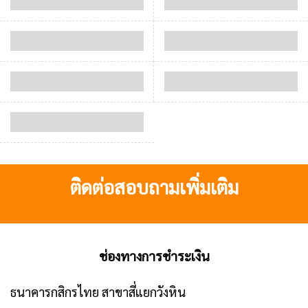
ติดต่อสอบถามเพิ่มเติม
ช่องทางการชำระเงิน
ธนาคารกสิกรไทย สาขาสี่แยกวังหิน