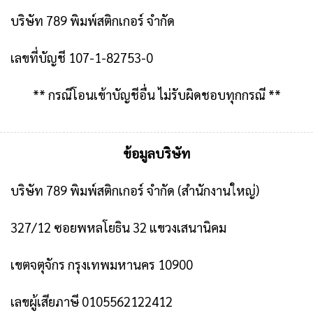
บริษัท 789 พิมพ์สติกเกอร์ จำกัด
เลขที่บัญชี 107-1-82753-0
** กรณีโอนเข้าบัญชีอื่น ไม่รับผิดชอบทุกกรณี **
ข้อมูลบริษัท
บริษัท 789 พิมพ์สติกเกอร์ จำกัด
(สำนักงานใหญ่)
327/12 ซอยพหลโยธิน 32 แขวงเสนานิคม
เขตจตุจักร กรุงเทพมหานคร 10900
เลขผู้เสียภาษี 0105562122412