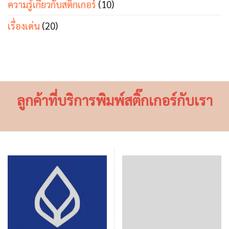
ความรู้เกี่ยวกับสติ๊กเกอร์
(10)
เรื่องเด่น
(20)
ลูกค้าที่บริการพิมพ์สติ๊กเกอร์กับเรา