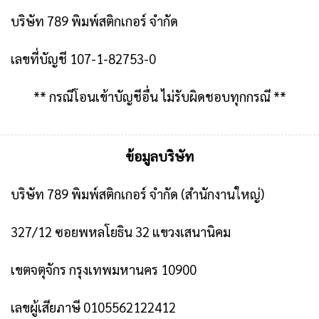
บริษัท 789 พิมพ์สติกเกอร์ จำกัด
เลขที่บัญชี 107-1-82753-0
** กรณีโอนเข้าบัญชีอื่น ไม่รับผิดชอบทุกกรณี **
ข้อมูลบริษัท
บริษัท 789 พิมพ์สติกเกอร์ จำกัด
(สำนักงานใหญ่)
327/12 ซอยพหลโยธิน 32 แขวงเสนานิคม
เขตจตุจักร กรุงเทพมหานคร 10900
เลขผู้เสียภาษี 0105562122412