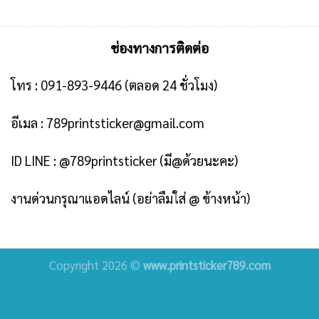
ช่องทางการติดต่อ
โทร :
091-893-9446
(ตลอด 24 ชั่วโมง)
อีเมล :
789printsticker@gmail.com
ID LINE :
@789printsticker
(มี@ด้วยนะคะ)
งานด่วนกรุณาแอดไลน์ (อย่าลืมใส่ @ ข้างหน้า)
Copyright 2026 ©
www.printsticker789.com