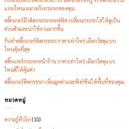
แบบไหนเหมาะกับกระจกของคุณ
สติ๊กเกอร์ฝ้าติดกระจกออฟฟิศ เปลี่ยนกระจกใสให้ดูเป็น
ส่วนตัวและน่าใช้งานมากขึ้น
รับทำสติ๊กเกอร์ติดกระจก ราคาเท่าไหร่ เลือกวัสดุแบบ
ไหนคุ้มที่สุด
สติ๊กเกอร์กระจกหน้าร้าน ราคาเท่าไหร่ เลือกวัสดุแบบ
ไหนดีให้คุ้มค่า
สติ๊กเกอร์ติดกระจก เพิ่มมูลค่าและฟังก์ชันให้พื้นที่ของคุณ
หมวดหมู่
ความรู้ทั่วไป
(10)