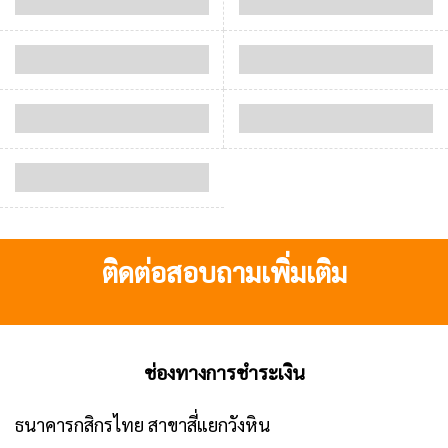
ติดต่อสอบถามเพิ่มเติม
ช่องทางการชำระเงิน
ธนาคารกสิกรไทย สาขาสี่แยกวังหิน