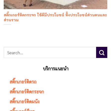
สติ๊กเกอร์ติดกระจก ใช้ดีมีประโยชน์ ทั้งประโยชน์ส่วนตนและ
ส่วนรวม
บริการแนะนำ
สติ๊กเกอร์ติดรถ
สติ๊กเกอร์ติดกระจก
สติ๊กเกอร์ติดผนัง