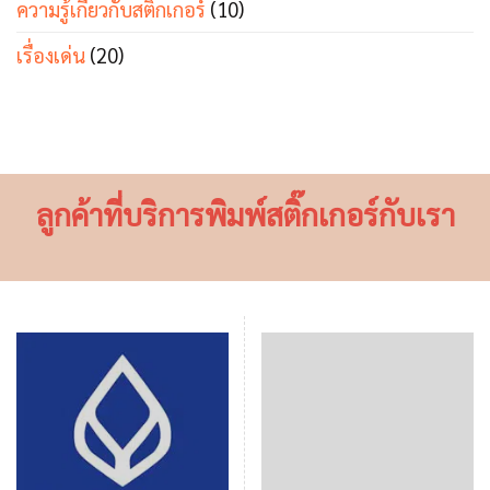
ความรู้เกี่ยวกับสติ๊กเกอร์
(10)
เรื่องเด่น
(20)
ลูกค้าที่บริการพิมพ์สติ๊กเกอร์กับเรา