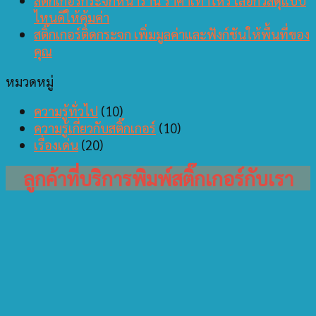
สติ๊กเกอร์กระจกหน้าร้าน ราคาเท่าไหร่ เลือกวัสดุแบบ
ไหนดีให้คุ้มค่า
สติ๊กเกอร์ติดกระจก เพิ่มมูลค่าและฟังก์ชันให้พื้นที่ของ
คุณ
หมวดหมู่
ความรู้ทั่วไป
(10)
ความรู้เกี่ยวกับสติ๊กเกอร์
(10)
เรื่องเด่น
(20)
ลูกค้าที่บริการพิมพ์สติ๊กเกอร์กับเรา