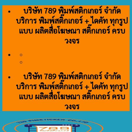
Skip
บริษัท 789 พิมพ์สติกเกอร์ จำกัด
to
บริการ พิมพ์สติ๊กเกอร์ + ไดคัท ทุกรูป
content
แบบ ผลิตสื่อโฆษณา สติ๊กเกอร์ ครบ
วงจร
บริษัท 789 พิมพ์สติกเกอร์ จำกัด
บริการ พิมพ์สติ๊กเกอร์ + ไดคัท ทุกรูป
แบบ ผลิตสื่อโฆษณา สติ๊กเกอร์ ครบ
วงจร