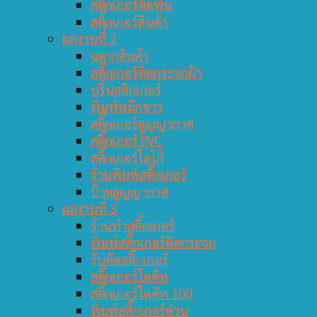
สติ๊กเกอร์ติดพื้น
สติ๊กเกอร์สินค้า
ผลงานที่ 2
ฉลากสินค้า
สติ๊กเกอร์ติดกระจกฝ้า
ปริ้นสติกเกอร์
พิมพ์หมึกขาว
สติ๊กเกอร์สูญญากาศ
สติ๊กเกอร์ PVC
สติ๊กเกอร์โลโก้
ร้านพิมพ์สติ๊กเกอร์
ป้ายสูญญากาศ
ผลงานที่ 3
ร้านทำสติ๊กเกอร์
พิมพ์สติ๊กเกอร์ติดกระจก
รับตัดสติ๊กเกอร์
สติ๊กเกอร์ไดคัท
สติ๊กเกอร์ไดคัท 100
พิมพ์สติ๊กเกอร์ด่วน