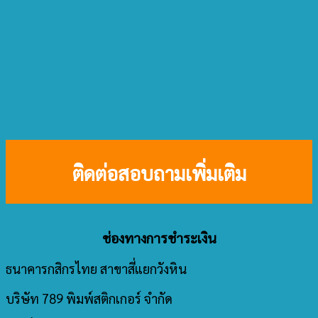
ติดต่อสอบถามเพิ่มเติม
ช่องทางการชำระเงิน
ธนาคารกสิกรไทย สาขาสี่แยกวังหิน
บริษัท 789 พิมพ์สติกเกอร์ จำกัด