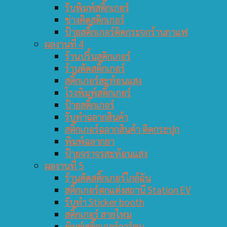
รับพิมพ์สติ๊กเกอร์
ช่างติดสติกเกอร์
ป้ายสติ๊กเกอร์ติดกระจกร้านกาแฟ
ผลงานที่ 4
ร้านปริ้นสติกเกอร์
ร้านตัดสติ๊กเกอร์
สติ๊กเกอร์สะท้อนแสง
โรงพิมพ์สติ๊กเกอร์
ป้ายสติ๊กเกอร์
รับทำฉลากสินค้า
สติ๊กเกอร์ฉลากสินค้า ติดกระปุก
พิมพ์ฉลากยา
ป้ายจราจรสะท้อนแสง
ผลงานที่ 5
ร้านตัดสติ๊กเกอร์ใกล้ฉัน
สติ๊กเกอร์ตกแต่งสถานี Station EV
รับทำ Sticker booth
สติ๊กเกอร์ สายไหม
พิมพ์สติ๊กเกอร์การ์ตูน