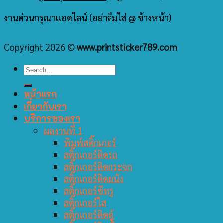
งานด่วนกรุณาแอดไลน์ (อย่าลืมใส่ @ ข้างหน้า)
Copyright 2026 ©
www.printsticker789.com
หน้าแรก
เกี่ยวกับเรา
บริการของเรา
ผลงานที่ 1
พิมพ์สติ๊กเกอร์
สติ๊กเกอร์ติดรถ
สติ๊กเกอร์ติดกระจก
สติ๊กเกอร์ติดผนัง
สติ๊กเกอร์ซีทรู
สติ๊กเกอร์ใส
สติ๊กเกอร์ติดตู้