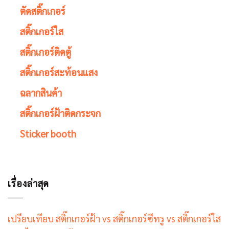
ตัดสติ๊กเกอร์
สติ๊กเกอร์ใส
สติ๊กเกอร์ติดตู้
สติ๊กเกอร์สะท้อนแสง
ฉลากสินค้า
สติ๊กเกอร์ฝ้าติดกระจก
Sticker booth
เรื่องล่าสุด
เปรียบเทียบ สติ๊กเกอร์ฝ้า vs สติ๊กเกอร์ซีทรู vs สติ๊กเกอร์ใส