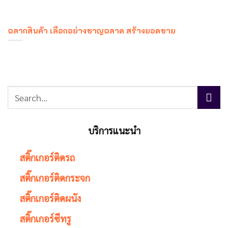
ฉลากสินค้า เลือกอย่างชาญฉลาด สร้างยอดขาย
บริการแนะนำ
สติ๊กเกอร์ติดรถ
สติ๊กเกอร์ติดกระจก
สติ๊กเกอร์ติดผนัง
สติ๊กเกอร์ซีทรู