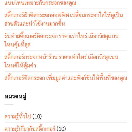
แบบไหนเหมาะกับกระจกของคุณ
สติ๊กเกอร์ฝ้าติดกระจกออฟฟิศ เปลี่ยนกระจกใสให้ดูเป็น
ส่วนตัวและน่าใช้งานมากขึ้น
รับทำสติ๊กเกอร์ติดกระจก ราคาเท่าไหร่ เลือกวัสดุแบบ
ไหนคุ้มที่สุด
สติ๊กเกอร์กระจกหน้าร้าน ราคาเท่าไหร่ เลือกวัสดุแบบ
ไหนดีให้คุ้มค่า
สติ๊กเกอร์ติดกระจก เพิ่มมูลค่าและฟังก์ชันให้พื้นที่ของคุณ
หมวดหมู่
ความรู้ทั่วไป
(10)
ความรู้เกี่ยวกับสติ๊กเกอร์
(10)