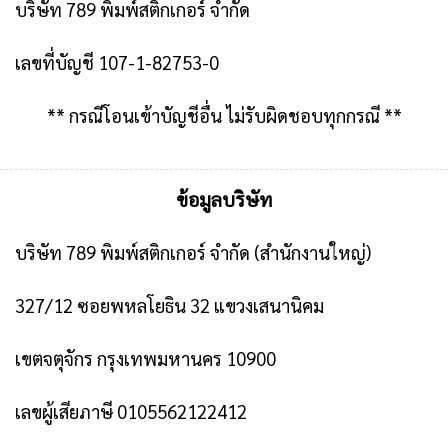
บริษัท 789 พิมพ์สติกเกอร์ จำกัด
เลขที่บัญชี 107-1-82753-0
** กรณีโอนเข้าบัญชีอื่น ไม่รับผิดชอบทุกกรณี **
ข้อมูลบริษัท
บริษัท 789 พิมพ์สติกเกอร์ จำกัด
(สำนักงานใหญ่)
327/12 ซอยพหลโยธิน 32 แขวงเสนานิคม
เขตจตุจักร กรุงเทพมหานคร 10900
เลขผู้เสียภาษี 0105562122412