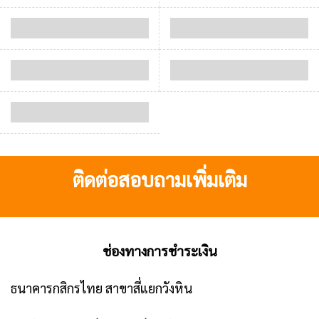
ติดต่อสอบถามเพิ่มเติม
ช่องทางการชำระเงิน
ธนาคารกสิกรไทย สาขาสี่แยกวังหิน