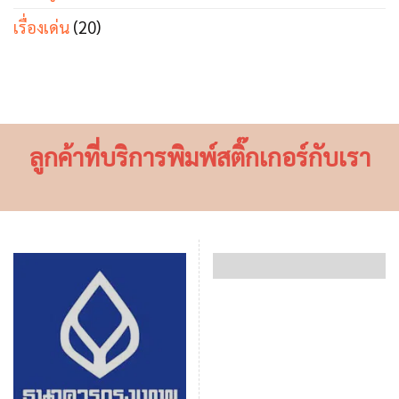
เรื่องเด่น
(20)
ลูกค้าที่บริการพิมพ์สติ๊กเกอร์กับเรา