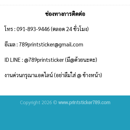
ช่องทางการติดต่อ
โทร :
091-893-9446
(ตลอด 24 ชั่วโมง)
อีเมล :
789printsticker@gmail.com
ID LINE :
@789printsticker
(มี@ด้วยนะคะ)
งานด่วนกรุณาแอดไลน์ (อย่าลืมใส่ @ ข้างหน้า)
Copyright 2026 ©
www.printsticker789.com