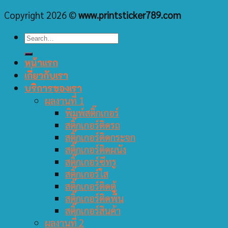
Copyright 2026 ©
www.printsticker789.com
หน้าแรก
เกี่ยวกับเรา
บริการของเรา
ผลงานที่ 1
พิมพ์สติ๊กเกอร์
สติ๊กเกอร์ติดรถ
สติ๊กเกอร์ติดกระจก
สติ๊กเกอร์ติดผนัง
สติ๊กเกอร์ซีทรู
สติ๊กเกอร์ใส
สติ๊กเกอร์ติดตู้
สติ๊กเกอร์ติดพื้น
สติ๊กเกอร์สินค้า
ผลงานที่ 2