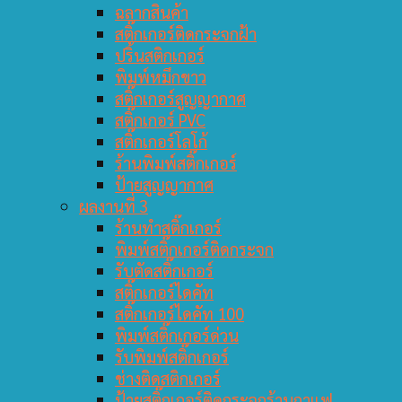
ฉลากสินค้า
สติ๊กเกอร์ติดกระจกฝ้า
ปริ้นสติกเกอร์
พิมพ์หมึกขาว
สติ๊กเกอร์สูญญากาศ
สติ๊กเกอร์ PVC
สติ๊กเกอร์โลโก้
ร้านพิมพ์สติ๊กเกอร์
ป้ายสูญญากาศ
ผลงานที่ 3
ร้านทำสติ๊กเกอร์
พิมพ์สติ๊กเกอร์ติดกระจก
รับตัดสติ๊กเกอร์
สติ๊กเกอร์ไดคัท
สติ๊กเกอร์ไดคัท 100
พิมพ์สติ๊กเกอร์ด่วน
รับพิมพ์สติ๊กเกอร์
ช่างติดสติกเกอร์
ป้ายสติ๊กเกอร์ติดกระจกร้านกาแฟ