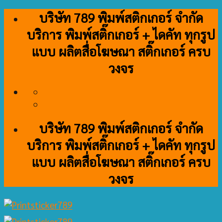
Skip
บริษัท 789 พิมพ์สติกเกอร์ จำกัด
to
บริการ พิมพ์สติ๊กเกอร์ + ไดคัท ทุกรูป
content
แบบ ผลิตสื่อโฆษณา สติ๊กเกอร์ ครบ
วงจร
บริษัท 789 พิมพ์สติกเกอร์ จำกัด
บริการ พิมพ์สติ๊กเกอร์ + ไดคัท ทุกรูป
แบบ ผลิตสื่อโฆษณา สติ๊กเกอร์ ครบ
วงจร