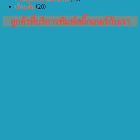
เรื่องเด่น
(20)
ลูกค้าที่บริการพิมพ์สติ๊กเกอร์กับเรา