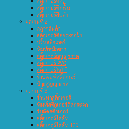
สติ๊กเกอร์ติดตู้
สติ๊กเกอร์ติดพื้น
สติ๊กเกอร์สินค้า
ผลงานที่ 2
ฉลากสินค้า
สติ๊กเกอร์ติดกระจกฝ้า
ปริ้นสติกเกอร์
พิมพ์หมึกขาว
สติ๊กเกอร์สูญญากาศ
สติ๊กเกอร์ PVC
สติ๊กเกอร์โลโก้
ร้านพิมพ์สติ๊กเกอร์
ป้ายสูญญากาศ
ผลงานที่ 3
ร้านทำสติ๊กเกอร์
พิมพ์สติ๊กเกอร์ติดกระจก
รับตัดสติ๊กเกอร์
สติ๊กเกอร์ไดคัท
สติ๊กเกอร์ไดคัท 100