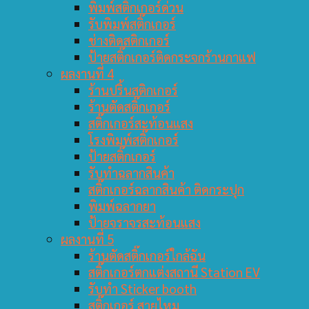
พิมพ์สติ๊กเกอร์ด่วน
รับพิมพ์สติ๊กเกอร์
ช่างติดสติกเกอร์
ป้ายสติ๊กเกอร์ติดกระจกร้านกาแฟ
ผลงานที่ 4
ร้านปริ้นสติกเกอร์
ร้านตัดสติ๊กเกอร์
สติ๊กเกอร์สะท้อนแสง
โรงพิมพ์สติ๊กเกอร์
ป้ายสติ๊กเกอร์
รับทำฉลากสินค้า
สติ๊กเกอร์ฉลากสินค้า ติดกระปุก
พิมพ์ฉลากยา
ป้ายจราจรสะท้อนแสง
ผลงานที่ 5
ร้านตัดสติ๊กเกอร์ใกล้ฉัน
สติ๊กเกอร์ตกแต่งสถานี Station EV
รับทำ Sticker booth
สติ๊กเกอร์ สายไหม