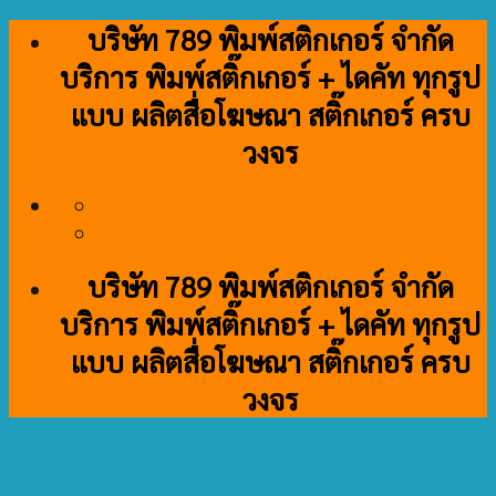
Skip
บริษัท 789 พิมพ์สติกเกอร์ จำกัด
to
บริการ พิมพ์สติ๊กเกอร์ + ไดคัท ทุกรูป
content
แบบ ผลิตสื่อโฆษณา สติ๊กเกอร์ ครบ
วงจร
บริษัท 789 พิมพ์สติกเกอร์ จำกัด
บริการ พิมพ์สติ๊กเกอร์ + ไดคัท ทุกรูป
แบบ ผลิตสื่อโฆษณา สติ๊กเกอร์ ครบ
วงจร