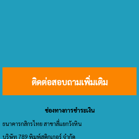
ติดต่อสอบถามเพิ่มเติม
ช่องทางการชำระเงิน
ธนาคารกสิกรไทย สาขาสี่แยกวังหิน
บริษัท 789 พิมพ์สติกเกอร์ จำกัด