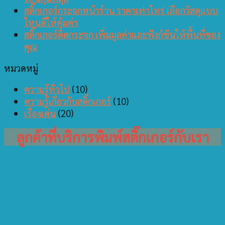
สติ๊กเกอร์กระจกหน้าร้าน ราคาเท่าไหร่ เลือกวัสดุแบบ
ไหนดีให้คุ้มค่า
สติ๊กเกอร์ติดกระจก เพิ่มมูลค่าและฟังก์ชันให้พื้นที่ของ
คุณ
หมวดหมู่
ความรู้ทั่วไป
(10)
ความรู้เกี่ยวกับสติ๊กเกอร์
(10)
เรื่องเด่น
(20)
ลูกค้าที่บริการพิมพ์สติ๊กเกอร์กับเรา