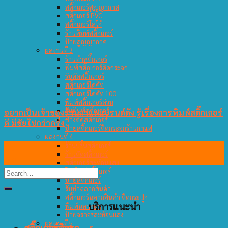
สติ๊กเกอร์สูญญากาศ
สติ๊กเกอร์ PVC
สติ๊กเกอร์โลโก้
ร้านพิมพ์สติ๊กเกอร์
ป้ายสูญญากาศ
ผลงานที่ 3
ร้านทำสติ๊กเกอร์
พิมพ์สติ๊กเกอร์ติดกระจก
รับตัดสติ๊กเกอร์
สติ๊กเกอร์ไดคัท
สติ๊กเกอร์ไดคัท 100
พิมพ์สติ๊กเกอร์ด่วน
รับพิมพ์สติ๊กเกอร์
อยากเป็นเจ้าของร้านกาแฟแบรนด์ดัง รู้เรื่องการพิมพ์สติ๊กเกอร์
ช่างติดสติกเกอร์
ดี มีชัยไปกว่าครึ่ง
ป้ายสติ๊กเกอร์ติดกระจกร้านกาแฟ
ผลงานที่ 4
05
ร้านปริ้นสติกเกอร์
ร้านตัดสติ๊กเกอร์
ต.ค.
สติ๊กเกอร์สะท้อนแสง
โรงพิมพ์สติ๊กเกอร์
ป้ายสติ๊กเกอร์
รับทำฉลากสินค้า
สติ๊กเกอร์ฉลากสินค้า ติดกระปุก
บริการแนะนำ
พิมพ์ฉลากยา
ป้ายจราจรสะท้อนแสง
ผลงานที่ 5
สติ๊กเกอร์ติดรถ