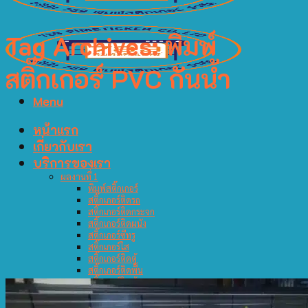
Tag Archives:
พิมพ์
สติ๊กเกอร์ PVC กันน้ำ
Menu
หน้าแรก
เกี่ยวกับเรา
บริการของเรา
ผลงานที่ 1
พิมพ์สติ๊กเกอร์
สติ๊กเกอร์ติดรถ
สติ๊กเกอร์ติดกระจก
สติ๊กเกอร์ติดผนัง
สติ๊กเกอร์ซีทรู
สติ๊กเกอร์ใส
สติ๊กเกอร์ติดตู้
สติ๊กเกอร์ติดพื้น
สติ๊กเกอร์สินค้า
ผลงานที่ 2
ฉลากสินค้า