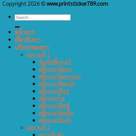
Copyright 2026 ©
www.printsticker789.com
หน้าแรก
เกี่ยวกับเรา
บริการของเรา
ผลงานที่ 1
พิมพ์สติ๊กเกอร์
สติ๊กเกอร์ติดรถ
สติ๊กเกอร์ติดกระจก
สติ๊กเกอร์ติดผนัง
สติ๊กเกอร์ซีทรู
สติ๊กเกอร์ใส
สติ๊กเกอร์ติดตู้
สติ๊กเกอร์ติดพื้น
สติ๊กเกอร์สินค้า
ผลงานที่ 2
ฉลากสินค้า