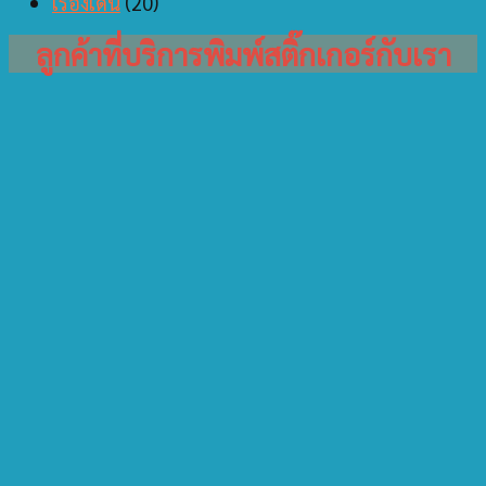
เรื่องเด่น
(20)
ลูกค้าที่บริการพิมพ์สติ๊กเกอร์กับเรา