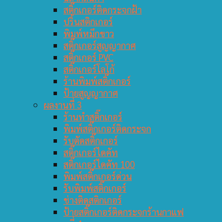
สติ๊กเกอร์ติดกระจกฝ้า
ปริ้นสติกเกอร์
พิมพ์หมึกขาว
สติ๊กเกอร์สูญญากาศ
สติ๊กเกอร์ PVC
สติ๊กเกอร์โลโก้
ร้านพิมพ์สติ๊กเกอร์
ป้ายสูญญากาศ
ผลงานที่ 3
ร้านทำสติ๊กเกอร์
พิมพ์สติ๊กเกอร์ติดกระจก
รับตัดสติ๊กเกอร์
สติ๊กเกอร์ไดคัท
สติ๊กเกอร์ไดคัท 100
พิมพ์สติ๊กเกอร์ด่วน
รับพิมพ์สติ๊กเกอร์
ช่างติดสติกเกอร์
ป้ายสติ๊กเกอร์ติดกระจกร้านกาแฟ