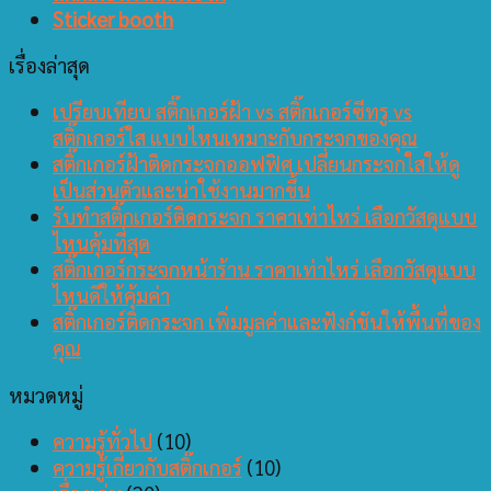
Sticker booth
เรื่องล่าสุด
เปรียบเทียบ สติ๊กเกอร์ฝ้า vs สติ๊กเกอร์ซีทรู vs
สติ๊กเกอร์ใส แบบไหนเหมาะกับกระจกของคุณ
สติ๊กเกอร์ฝ้าติดกระจกออฟฟิศ เปลี่ยนกระจกใสให้ดู
เป็นส่วนตัวและน่าใช้งานมากขึ้น
รับทำสติ๊กเกอร์ติดกระจก ราคาเท่าไหร่ เลือกวัสดุแบบ
ไหนคุ้มที่สุด
สติ๊กเกอร์กระจกหน้าร้าน ราคาเท่าไหร่ เลือกวัสดุแบบ
ไหนดีให้คุ้มค่า
สติ๊กเกอร์ติดกระจก เพิ่มมูลค่าและฟังก์ชันให้พื้นที่ของ
คุณ
หมวดหมู่
ความรู้ทั่วไป
(10)
ความรู้เกี่ยวกับสติ๊กเกอร์
(10)