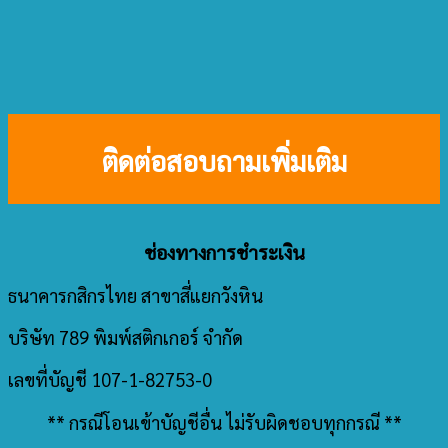
ติดต่อสอบถามเพิ่มเติม
ช่องทางการชำระเงิน
ธนาคารกสิกรไทย สาขาสี่แยกวังหิน
บริษัท 789 พิมพ์สติกเกอร์ จำกัด
เลขที่บัญชี 107-1-82753-0
** กรณีโอนเข้าบัญชีอื่น ไม่รับผิดชอบทุกกรณี **