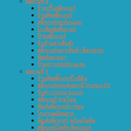
ผลงานที่ 4
ร้านปริ้นสติกเกอร์
ร้านตัดสติ๊กเกอร์
สติ๊กเกอร์สะท้อนแสง
โรงพิมพ์สติ๊กเกอร์
ป้ายสติ๊กเกอร์
รับทำฉลากสินค้า
สติ๊กเกอร์ฉลากสินค้า ติดกระปุก
พิมพ์ฉลากยา
ป้ายจราจรสะท้อนแสง
ผลงานที่ 5
ร้านตัดสติ๊กเกอร์ใกล้ฉัน
สติ๊กเกอร์ตกแต่งสถานี Station EV
รับทำ Sticker booth
สติ๊กเกอร์ สายไหม
พิมพ์สติ๊กเกอร์การ์ตูน
โรงงานผลิตฉลาก
พิมพ์สติกเกอร์ พร้อมไดคัท
สติ๊กเกอร์ไดคัท ติดกระจก