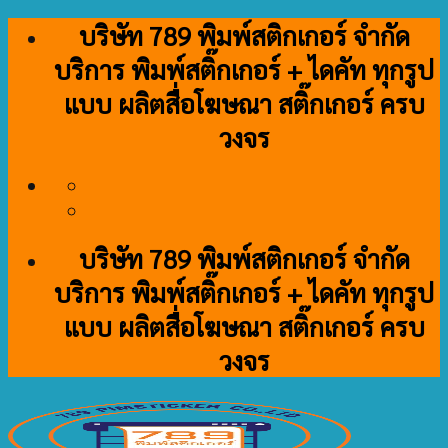
Skip
บริษัท 789 พิมพ์สติกเกอร์ จำกัด
to
บริการ พิมพ์สติ๊กเกอร์ + ไดคัท ทุกรูป
content
แบบ ผลิตสื่อโฆษณา สติ๊กเกอร์ ครบ
วงจร
บริษัท 789 พิมพ์สติกเกอร์ จำกัด
บริการ พิมพ์สติ๊กเกอร์ + ไดคัท ทุกรูป
แบบ ผลิตสื่อโฆษณา สติ๊กเกอร์ ครบ
วงจร