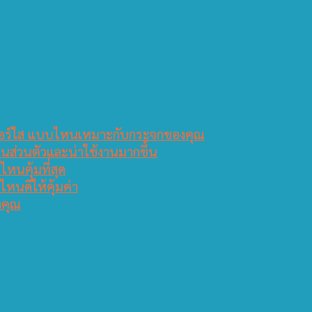
ติ๊กเกอร์ใส แบบไหนเหมาะกับกระจกของคุณ
็นส่วนตัวและน่าใช้งานมากขึ้น
หนคุ้มที่สุด
ไหนดีให้คุ้มค่า
งคุณ