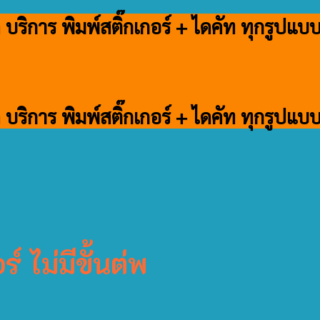
ด บริการ พิมพ์สติ๊กเกอร์ + ไดคัท ทุกรูปแ
ด บริการ พิมพ์สติ๊กเกอร์ + ไดคัท ทุกรูปแ
ร์ ไม่มีขั้นต่พ