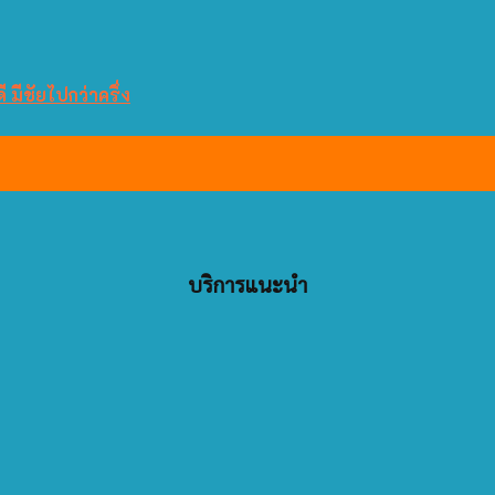
 มีชัยไปกว่าครึ่ง
บริการแนะนำ