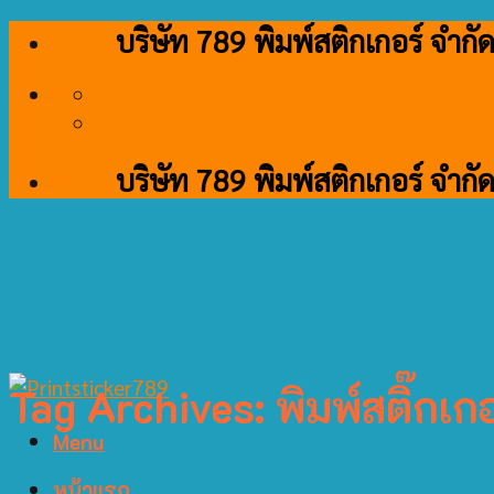
Skip
บริษัท 789 พิมพ์สติกเกอร์ จำกั
to
content
บริษัท 789 พิมพ์สติกเกอร์ จำกั
Tag Archives:
พิมพ์สติ๊กเกอ
Menu
หน้าแรก