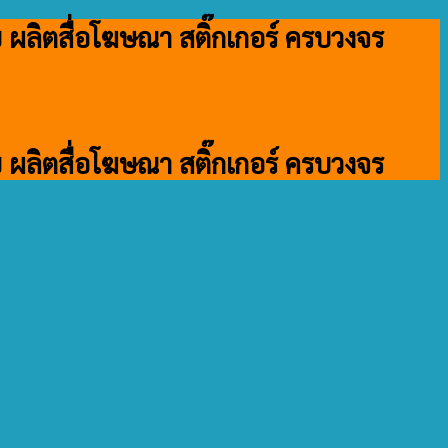
บบ ผลิตสื่อโฆษณา สติ๊กเกอร์ ครบวงจร
บบ ผลิตสื่อโฆษณา สติ๊กเกอร์ ครบวงจร