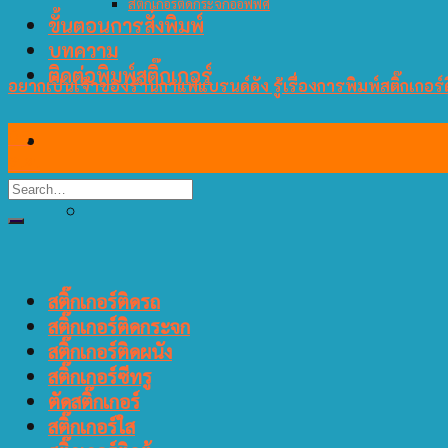
สติ๊กเกอร์ติดกระจกออฟฟิศ
ขั้นตอนการสั่งพิมพ์
บทความ
ติดต่อพิมพ์สติ๊กเกอร์
อยากเป็นเจ้าของร้านกาแฟแบรนด์ดัง รู้เรื่องการพิมพ์สติ๊กเกอร์ดี
05
ต.ค.
สติ๊กเกอร์ติดรถ
สติ๊กเกอร์ติดกระจก
สติ๊กเกอร์ติดผนัง
สติ๊กเกอร์ซีทรู
ตัดสติ๊กเกอร์
สติ๊กเกอร์ใส