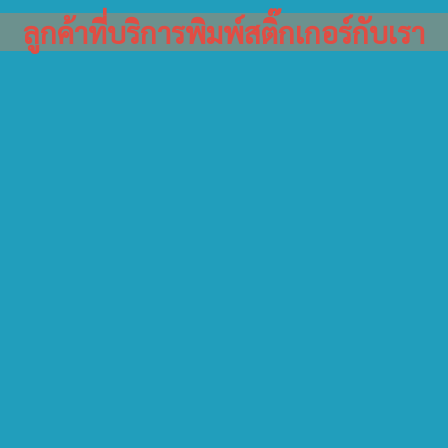
ลูกค้าที่บริการพิมพ์สติ๊กเกอร์กับเรา