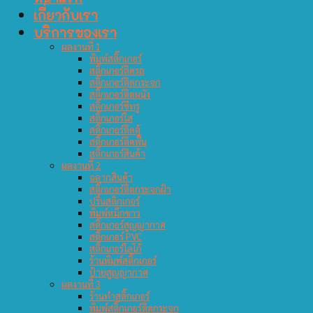
เกี่ยวกับเรา
บริการของเรา
ผลงานที่ 1
พิมพ์สติ๊กเกอร์
สติ๊กเกอร์ติดรถ
สติ๊กเกอร์ติดกระจก
สติ๊กเกอร์ติดผนัง
สติ๊กเกอร์ซีทรู
สติ๊กเกอร์ใส
สติ๊กเกอร์ติดตู้
สติ๊กเกอร์ติดพื้น
สติ๊กเกอร์สินค้า
ผลงานที่ 2
ฉลากสินค้า
สติ๊กเกอร์ติดกระจกฝ้า
ปริ้นสติกเกอร์
พิมพ์หมึกขาว
สติ๊กเกอร์สูญญากาศ
สติ๊กเกอร์ PVC
สติ๊กเกอร์โลโก้
ร้านพิมพ์สติ๊กเกอร์
ป้ายสูญญากาศ
ผลงานที่ 3
ร้านทำสติ๊กเกอร์
พิมพ์สติ๊กเกอร์ติดกระจก