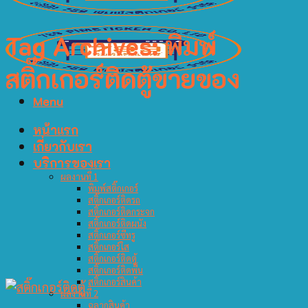
Tag Archives:
พิมพ์
สติ๊กเกอร์ติดตู้ขายของ
Menu
หน้าแรก
เกี่ยวกับเรา
บริการของเรา
ผลงานที่ 1
พิมพ์สติ๊กเกอร์
สติ๊กเกอร์ติดรถ
สติ๊กเกอร์ติดกระจก
สติ๊กเกอร์ติดผนัง
สติ๊กเกอร์ซีทรู
สติ๊กเกอร์ใส
สติ๊กเกอร์ติดตู้
สติ๊กเกอร์ติดพื้น
สติ๊กเกอร์สินค้า
ผลงานที่ 2
ฉลากสินค้า