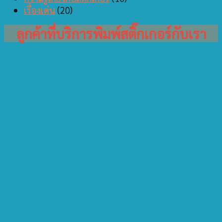
เรื่องเด่น
(20)
ลูกค้าที่บริการพิมพ์สติ๊กเกอร์กับเรา