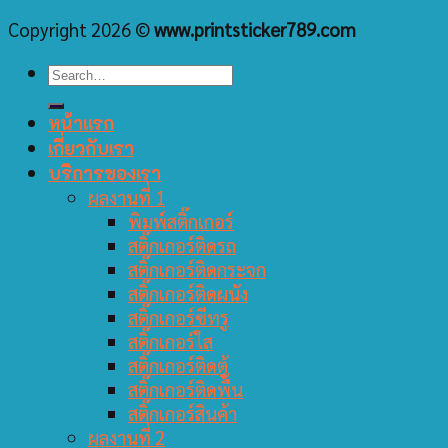
Copyright 2026 ©
www.printsticker789.com
หน้าแรก
เกี่ยวกับเรา
บริการของเรา
ผลงานที่ 1
พิมพ์สติ๊กเกอร์
สติ๊กเกอร์ติดรถ
สติ๊กเกอร์ติดกระจก
สติ๊กเกอร์ติดผนัง
สติ๊กเกอร์ซีทรู
สติ๊กเกอร์ใส
สติ๊กเกอร์ติดตู้
สติ๊กเกอร์ติดพื้น
สติ๊กเกอร์สินค้า
ผลงานที่ 2