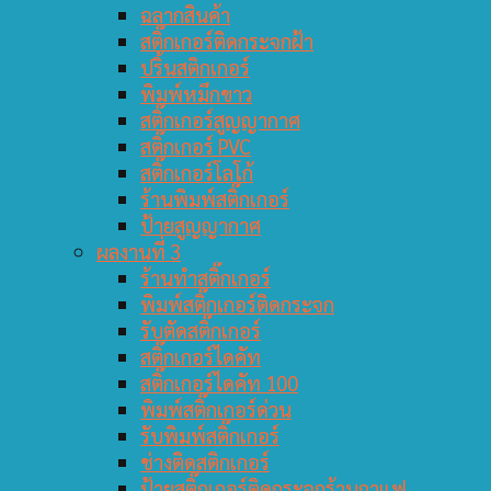
ฉลากสินค้า
สติ๊กเกอร์ติดกระจกฝ้า
ปริ้นสติกเกอร์
พิมพ์หมึกขาว
สติ๊กเกอร์สูญญากาศ
สติ๊กเกอร์ PVC
สติ๊กเกอร์โลโก้
ร้านพิมพ์สติ๊กเกอร์
ป้ายสูญญากาศ
ผลงานที่ 3
ร้านทำสติ๊กเกอร์
พิมพ์สติ๊กเกอร์ติดกระจก
รับตัดสติ๊กเกอร์
สติ๊กเกอร์ไดคัท
สติ๊กเกอร์ไดคัท 100
พิมพ์สติ๊กเกอร์ด่วน
รับพิมพ์สติ๊กเกอร์
ช่างติดสติกเกอร์
ป้ายสติ๊กเกอร์ติดกระจกร้านกาแฟ