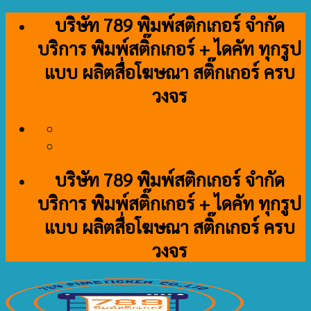
Skip
บริษัท 789 พิมพ์สติกเกอร์ จำกัด
to
บริการ พิมพ์สติ๊กเกอร์ + ไดคัท ทุกรูป
content
แบบ ผลิตสื่อโฆษณา สติ๊กเกอร์ ครบ
วงจร
บริษัท 789 พิมพ์สติกเกอร์ จำกัด
บริการ พิมพ์สติ๊กเกอร์ + ไดคัท ทุกรูป
แบบ ผลิตสื่อโฆษณา สติ๊กเกอร์ ครบ
วงจร