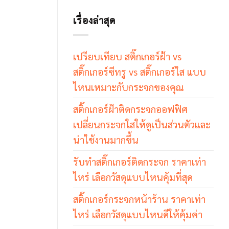
เรื่องล่าสุด
เปรียบเทียบ สติ๊กเกอร์ฝ้า vs
สติ๊กเกอร์ซีทรู vs สติ๊กเกอร์ใส แบบ
ไหนเหมาะกับกระจกของคุณ
สติ๊กเกอร์ฝ้าติดกระจกออฟฟิศ
เปลี่ยนกระจกใสให้ดูเป็นส่วนตัวและ
น่าใช้งานมากขึ้น
รับทำสติ๊กเกอร์ติดกระจก ราคาเท่า
ไหร่ เลือกวัสดุแบบไหนคุ้มที่สุด
สติ๊กเกอร์กระจกหน้าร้าน ราคาเท่า
ไหร่ เลือกวัสดุแบบไหนดีให้คุ้มค่า