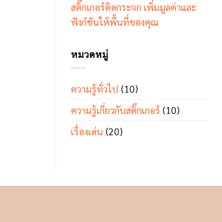
สติ๊กเกอร์ติดกระจก เพิ่มมูลค่าและ
ฟังก์ชันให้พื้นที่ของคุณ
หมวดหมู่
ความรู้ทั่วไป
(10)
ความรู้เกี่ยวกับสติ๊กเกอร์
(10)
เรื่องเด่น
(20)