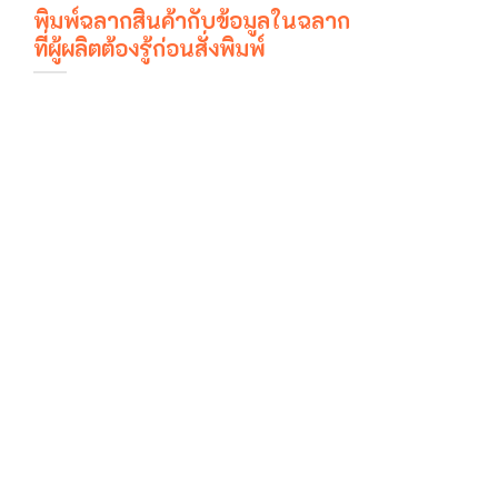
พิมพ์ฉลากสินค้ากับข้อมูลในฉลาก
ที่ผู้ผลิตต้องรู้ก่อนสั่งพิมพ์