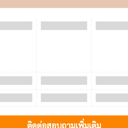
ติดต่อสอบถามเพิ่มเติม