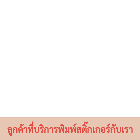
ลูกค้าที่บริการพิมพ์สติ๊กเกอร์กับเรา