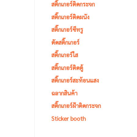
สติ๊กเกอร์ติดกระจก
สติ๊กเกอร์ติดผนัง
สติ๊กเกอร์ซีทรู
ตัดสติ๊กเกอร์
สติ๊กเกอร์ใส
สติ๊กเกอร์ติดตู้
สติ๊กเกอร์สะท้อนแสง
ฉลากสินค้า
สติ๊กเกอร์ฝ้าติดกระจก
Sticker booth