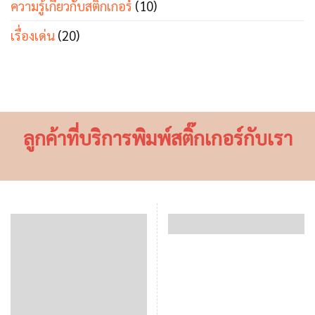
ความรู้เกี่ยวกับสติ๊กเกอร์
(10)
เรื่องเด่น
(20)
ลูกค้าที่บริการพิมพ์สติ๊กเกอร์กับเรา