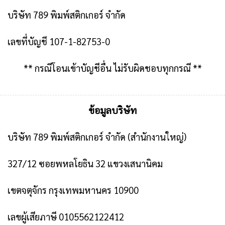
บริษัท 789 พิมพ์สติกเกอร์ จำกัด
เลขที่บัญชี 107-1-82753-0
** กรณีโอนเข้าบัญชีอื่น ไม่รับผิดชอบทุกกรณี **
ข้อมูลบริษัท
บริษัท 789 พิมพ์สติกเกอร์ จำกัด
(สำนักงานใหญ่)
327/12 ซอยพหลโยธิน 32 แขวงเสนานิคม
เขตจตุจักร กรุงเทพมหานคร 10900
เลขผู้เสียภาษี 0105562122412