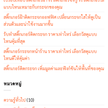
แบบไหนเหมาะกับกระจกของคุณ
สติ๊กเกอร์ฝ้าติดกระจกออฟฟิศ เปลี่ยนกระจกใสให้ดูเป็น
ส่วนตัวและน่าใช้งานมากขึ้น
รับทำสติ๊กเกอร์ติดกระจก ราคาเท่าไหร่ เลือกวัสดุแบบ
ไหนคุ้มที่สุด
สติ๊กเกอร์กระจกหน้าร้าน ราคาเท่าไหร่ เลือกวัสดุแบบ
ไหนดีให้คุ้มค่า
สติ๊กเกอร์ติดกระจก เพิ่มมูลค่าและฟังก์ชันให้พื้นที่ของคุณ
หมวดหมู่
ความรู้ทั่วไป
(10)