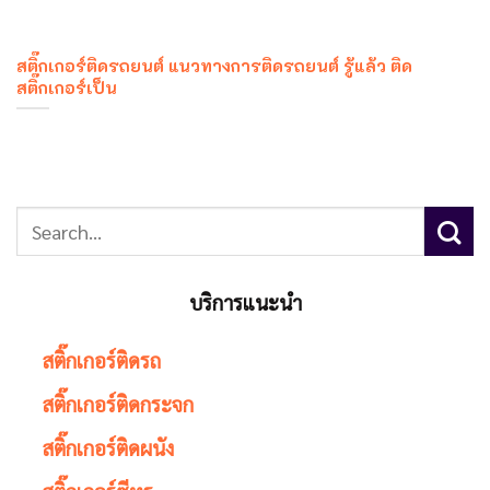
สติ๊กเกอร์ติดรถยนต์ แนวทางการติดรถยนต์ รู้แล้ว ติด
สติ๊กเกอร์เป็น
บริการแนะนำ
สติ๊กเกอร์ติดรถ
สติ๊กเกอร์ติดกระจก
สติ๊กเกอร์ติดผนัง