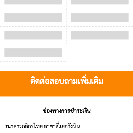
ติดต่อสอบถามเพิ่มเติม
ช่องทางการชำระเงิน
ธนาคารกสิกรไทย สาขาสี่แยกวังหิน