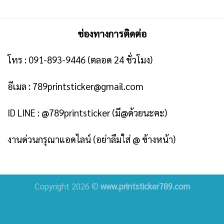
ช่องทางการติดต่อ
โทร :
091-893-9446
(ตลอด 24 ชั่วโมง)
อีเมล :
789printsticker@gmail.com
ID LINE :
@789printsticker
(มี@ด้วยนะคะ)
งานด่วนกรุณาแอดไลน์ (อย่าลืมใส่ @ ข้างหน้า)
Copyright 2026 ©
www.printsticker789.com