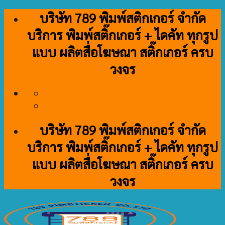
Skip
บริษัท 789 พิมพ์สติกเกอร์ จำกัด
to
บริการ พิมพ์สติ๊กเกอร์ + ไดคัท ทุกรูป
content
แบบ ผลิตสื่อโฆษณา สติ๊กเกอร์ ครบ
วงจร
บริษัท 789 พิมพ์สติกเกอร์ จำกัด
บริการ พิมพ์สติ๊กเกอร์ + ไดคัท ทุกรูป
แบบ ผลิตสื่อโฆษณา สติ๊กเกอร์ ครบ
วงจร