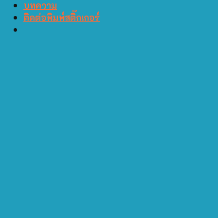
บทความ
ติดต่อพิมพ์สติ๊กเกอร์