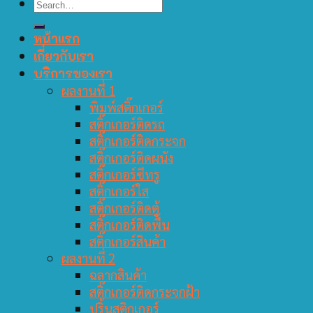
หน้าแรก
เกี่ยวกับเรา
บริการของเรา
ผลงานที่ 1
พิมพ์สติ๊กเกอร์
สติ๊กเกอร์ติดรถ
สติ๊กเกอร์ติดกระจก
สติ๊กเกอร์ติดผนัง
สติ๊กเกอร์ซีทรู
สติ๊กเกอร์ใส
สติ๊กเกอร์ติดตู้
สติ๊กเกอร์ติดพื้น
สติ๊กเกอร์สินค้า
ผลงานที่ 2
ฉลากสินค้า
สติ๊กเกอร์ติดกระจกฝ้า
ปริ้นสติกเกอร์