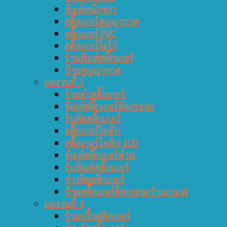
พิมพ์หมึกขาว
สติ๊กเกอร์สูญญากาศ
สติ๊กเกอร์ PVC
สติ๊กเกอร์โลโก้
ร้านพิมพ์สติ๊กเกอร์
ป้ายสูญญากาศ
ผลงานที่ 3
ร้านทำสติ๊กเกอร์
พิมพ์สติ๊กเกอร์ติดกระจก
รับตัดสติ๊กเกอร์
สติ๊กเกอร์ไดคัท
สติ๊กเกอร์ไดคัท 100
พิมพ์สติ๊กเกอร์ด่วน
รับพิมพ์สติ๊กเกอร์
ช่างติดสติกเกอร์
ป้ายสติ๊กเกอร์ติดกระจกร้านกาแฟ
ผลงานที่ 4
ร้านปริ้นสติกเกอร์