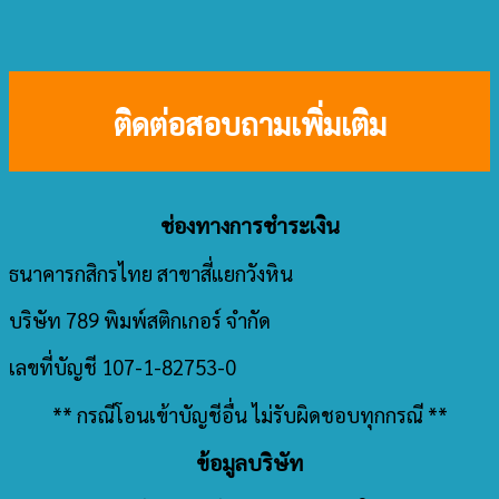
ติดต่อสอบถามเพิ่มเติม
ช่องทางการชำระเงิน
ธนาคารกสิกรไทย สาขาสี่แยกวังหิน
บริษัท 789 พิมพ์สติกเกอร์ จำกัด
เลขที่บัญชี 107-1-82753-0
** กรณีโอนเข้าบัญชีอื่น ไม่รับผิดชอบทุกกรณี **
ข้อมูลบริษัท