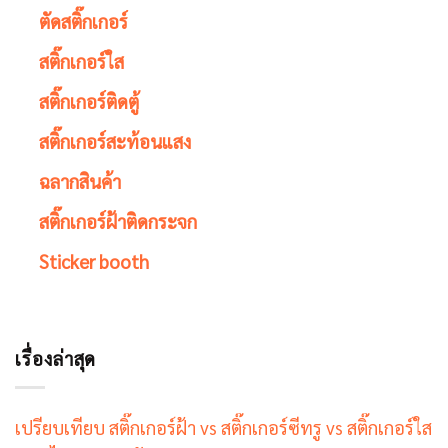
ตัดสติ๊กเกอร์
สติ๊กเกอร์ใส
สติ๊กเกอร์ติดตู้
สติ๊กเกอร์สะท้อนแสง
ฉลากสินค้า
สติ๊กเกอร์ฝ้าติดกระจก
Sticker booth
เรื่องล่าสุด
เปรียบเทียบ สติ๊กเกอร์ฝ้า vs สติ๊กเกอร์ซีทรู vs สติ๊กเกอร์ใส