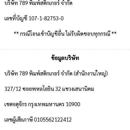
บริษัท 789 พิมพ์สติกเกอร์ จำกัด
เลขที่บัญชี 107-1-82753-0
** กรณีโอนเข้าบัญชีอื่น ไม่รับผิดชอบทุกกรณี **
ข้อมูลบริษัท
บริษัท 789 พิมพ์สติกเกอร์ จำกัด
(สำนักงานใหญ่)
327/12 ซอยพหลโยธิน 32 แขวงเสนานิคม
เขตจตุจักร กรุงเทพมหานคร 10900
เลขผู้เสียภาษี 0105562122412