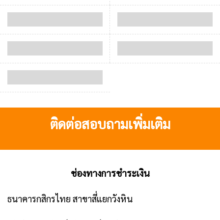
ติดต่อสอบถามเพิ่มเติม
ช่องทางการชำระเงิน
ธนาคารกสิกรไทย สาขาสี่แยกวังหิน