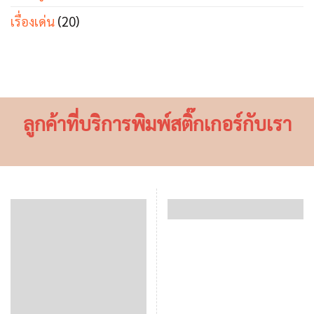
เรื่องเด่น
(20)
ลูกค้าที่บริการพิมพ์สติ๊กเกอร์กับเรา