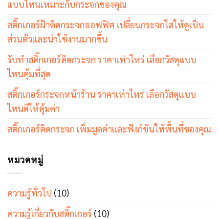
แบบไหนเหมาะกับกระจกของคุณ
สติ๊กเกอร์ฝ้าติดกระจกออฟฟิศ เปลี่ยนกระจกใสให้ดูเป็น
ส่วนตัวและน่าใช้งานมากขึ้น
รับทำสติ๊กเกอร์ติดกระจก ราคาเท่าไหร่ เลือกวัสดุแบบ
ไหนคุ้มที่สุด
สติ๊กเกอร์กระจกหน้าร้าน ราคาเท่าไหร่ เลือกวัสดุแบบ
ไหนดีให้คุ้มค่า
สติ๊กเกอร์ติดกระจก เพิ่มมูลค่าและฟังก์ชันให้พื้นที่ของคุณ
หมวดหมู่
ความรู้ทั่วไป
(10)
ความรู้เกี่ยวกับสติ๊กเกอร์
(10)