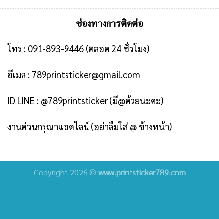
ช่องทางการติดต่อ
โทร :
091-893-9446
(ตลอด 24 ชั่วโมง)
อีเมล :
789printsticker@gmail.com
ID LINE :
@789printsticker
(มี@ด้วยนะคะ)
งานด่วนกรุณาแอดไลน์ (อย่าลืมใส่ @ ข้างหน้า)
Copyright 2026 ©
www.printsticker789.com