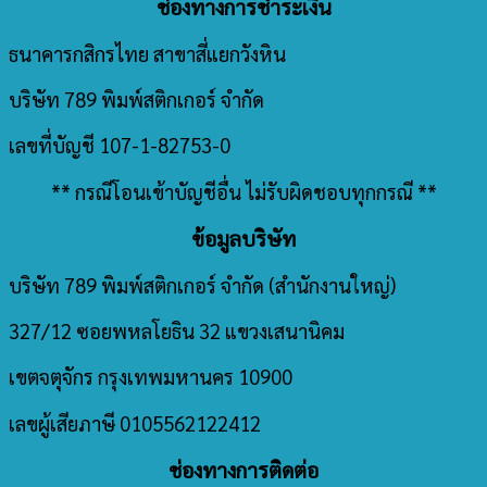
ช่องทางการชำระเงิน
ธนาคารกสิกรไทย สาขาสี่แยกวังหิน
บริษัท 789 พิมพ์สติกเกอร์ จำกัด
เลขที่บัญชี 107-1-82753-0
** กรณีโอนเข้าบัญชีอื่น ไม่รับผิดชอบทุกกรณี **
ข้อมูลบริษัท
บริษัท 789 พิมพ์สติกเกอร์ จำกัด
(สำนักงานใหญ่)
327/12 ซอยพหลโยธิน 32 แขวงเสนานิคม
เขตจตุจักร กรุงเทพมหานคร 10900
เลขผู้เสียภาษี 0105562122412
ช่องทางการติดต่อ