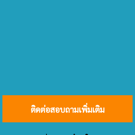
ติดต่อสอบถามเพิ่มเติม