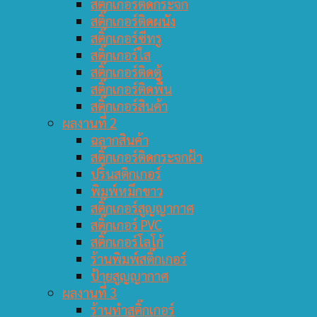
สติ๊กเกอร์ติดกระจก
สติ๊กเกอร์ติดผนัง
สติ๊กเกอร์ซีทรู
สติ๊กเกอร์ใส
สติ๊กเกอร์ติดตู้
สติ๊กเกอร์ติดพื้น
สติ๊กเกอร์สินค้า
ผลงานที่ 2
ฉลากสินค้า
สติ๊กเกอร์ติดกระจกฝ้า
ปริ้นสติกเกอร์
พิมพ์หมึกขาว
สติ๊กเกอร์สูญญากาศ
สติ๊กเกอร์ PVC
สติ๊กเกอร์โลโก้
ร้านพิมพ์สติ๊กเกอร์
ป้ายสูญญากาศ
ผลงานที่ 3
ร้านทำสติ๊กเกอร์