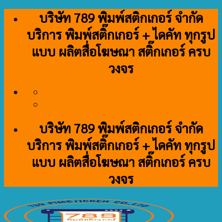
Skip
บริษัท 789 พิมพ์สติกเกอร์ จำกัด
to
บริการ พิมพ์สติ๊กเกอร์ + ไดคัท ทุกรูป
content
แบบ ผลิตสื่อโฆษณา สติ๊กเกอร์ ครบ
วงจร
บริษัท 789 พิมพ์สติกเกอร์ จำกัด
บริการ พิมพ์สติ๊กเกอร์ + ไดคัท ทุกรูป
แบบ ผลิตสื่อโฆษณา สติ๊กเกอร์ ครบ
วงจร