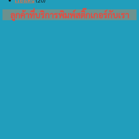
เรื่องเด่น
(20)
ลูกค้าที่บริการพิมพ์สติ๊กเกอร์กับเรา