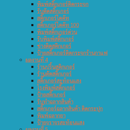
พิมพ์สติ๊กเกอร์ติดกระจก
รับตัดสติ๊กเกอร์
สติ๊กเกอร์ไดคัท
สติ๊กเกอร์ไดคัท 100
พิมพ์สติ๊กเกอร์ด่วน
รับพิมพ์สติ๊กเกอร์
ช่างติดสติกเกอร์
ป้ายสติ๊กเกอร์ติดกระจกร้านกาแฟ
ผลงานที่ 4
ร้านปริ้นสติกเกอร์
ร้านตัดสติ๊กเกอร์
สติ๊กเกอร์สะท้อนแสง
โรงพิมพ์สติ๊กเกอร์
ป้ายสติ๊กเกอร์
รับทำฉลากสินค้า
สติ๊กเกอร์ฉลากสินค้า ติดกระปุก
พิมพ์ฉลากยา
ป้ายจราจรสะท้อนแสง
ผลงานที่ 5