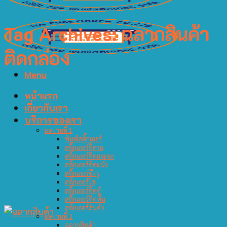
Tag Archives:
ฉลากสินค้า
ติดกล่อง
Menu
หน้าแรก
เกี่ยวกับเรา
บริการของเรา
ผลงานที่ 1
พิมพ์สติ๊กเกอร์
สติ๊กเกอร์ติดรถ
สติ๊กเกอร์ติดกระจก
สติ๊กเกอร์ติดผนัง
สติ๊กเกอร์ซีทรู
สติ๊กเกอร์ใส
สติ๊กเกอร์ติดตู้
สติ๊กเกอร์ติดพื้น
สติ๊กเกอร์สินค้า
ผลงานที่ 2
ฉลากสินค้า